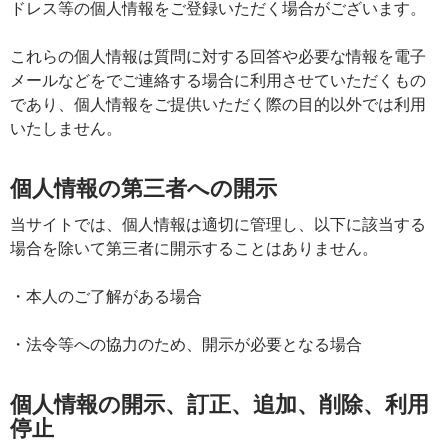
ドレス等の個人情報をご登録いただく場合がございます。
これらの個人情報は質問に対する回答や必要な情報を電子
メールなどをでご連絡する場合に利用させていただくもの
であり、個人情報をご提供いただく際の目的以外では利用
いたしません。
個人情報の第三者への開示
当サイトでは、個人情報は適切に管理し、以下に該当する
場合を除いて第三者に開示することはありません。
・本人のご了解がある場合
・法令等への協力のため、開示が必要となる場合
個人情報の開示、訂正、追加、削除、利用
停止