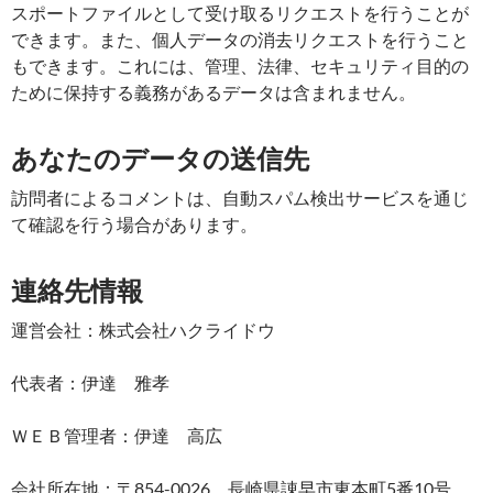
スポートファイルとして受け取るリクエストを行うことが
できます。また、個人データの消去リクエストを行うこと
もできます。これには、管理、法律、セキュリティ目的の
ために保持する義務があるデータは含まれません。
あなたのデータの送信先
訪問者によるコメントは、自動スパム検出サービスを通じ
て確認を行う場合があります。
連絡先情報
運営会社：株式会社ハクライドウ
代表者：伊達 雅孝
ＷＥＢ管理者：伊達 高広
会社所在地：〒854-0026 長崎県諌早市東本町5番10号