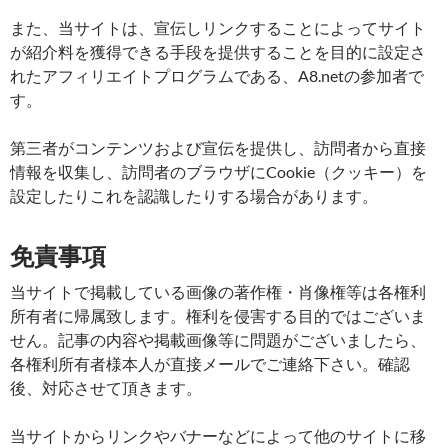
また、当サイトは、宣伝しリンクすることによってサイト
が紹介料を獲得できる手段を提供することを目的に設定さ
れたアフィリエイトプログラムである、A8.netの参加者で
す。
第三者がコンテンツおよび宣伝を提供し、訪問者から直接
情報を収集し、訪問者のブラウザにCookie（クッキー）を
設定したりこれを認識したりする場合があります。
免責事項
当サイトで掲載している画像の著作権・肖像権等は各権利
所有者に帰属致します。権利を侵害する目的ではございま
せん。記事の内容や掲載画像等に問題がございましたら、
各権利所有者様本人が直接メールでご連絡下さい。確認
後、対応させて頂きます。
当サイトからリンクやバナーなどによって他のサイトに移