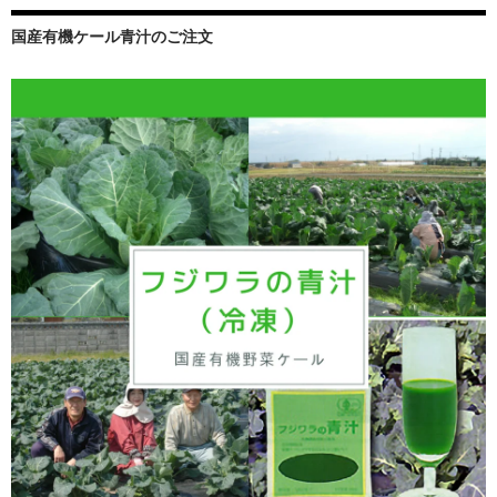
国産有機ケール青汁のご注文