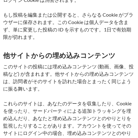
もし投稿を編集または公開すると、さらなる Cookie がブラ
ウザーに保存されます。この Cookie は個人データを含ま
ず、単に変更した投稿の ID を示すものです。1日で有効期
限が切れます。
他サイトからの埋め込みコンテンツ
このサイトの投稿には埋め込みコンテンツ (動画、画像、投
稿など) が含まれます。他サイトからの埋め込みコンテンツ
は、訪問者がそのサイトを訪れた場合とまったく同じよう
に振る舞います。
これらのサイトは、あなたのデータを収集したり、Cookie
を使ったり、サードパーティによる追加トラッキングを埋
め込んだり、あなたと埋め込みコンテンツとのやりとりを
監視したりすることがあります。アカウントを使ってその
サイトにログイン中の場合、埋め込みコンテンツとのやり