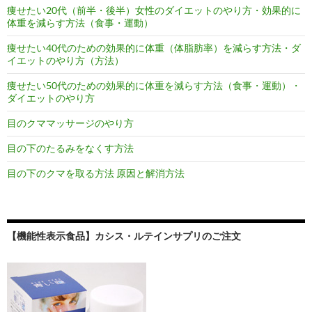
痩せたい20代（前半・後半）女性のダイエットのやり方・効果的に
体重を減らす方法（食事・運動）
痩せたい40代のための効果的に体重（体脂肪率）を減らす方法・ダ
イエットのやり方（方法）
痩せたい50代のための効果的に体重を減らす方法（食事・運動）・
ダイエットのやり方
目のクママッサージのやり方
目の下のたるみをなくす方法
目の下のクマを取る方法 原因と解消方法
【機能性表示食品】カシス・ルテインサプリのご注文