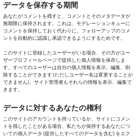
データを保存する期間
あなたがコメントを残すと、コメントとそのメタデータが
無期限に保持されます。これは、モデレーションキューに
コメントを保持しておく代わりに、フォローアップのコメ
ントを自動的に認識し承認できるようにするためです。
このサイトに登録したユーザーがいる場合、その方がユー
ザープロフィールページで提供した個人情報を保存しま
す。すべてのユーザーは自分の個人情報を表示、編集、削
除することができます (ただしユーザー名は変更することが
できません)。サイト管理者もそれらの情報を表示、編集で
きます。
データに対するあなたの権利
このサイトのアカウントを持っているか、サイトにコメン
トを残したことがある場合、私たちが保持するあなたにつ
いての個人データ (提供したすべてのデータを含む) をエク