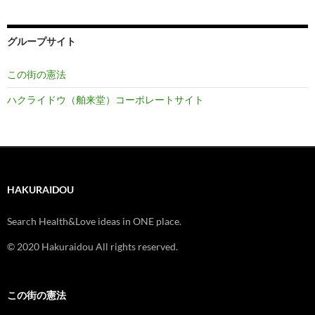
グループサイト
この街の憲法
ハクライドウ（舶来堂）コーポレートサイト
HAKURAIDOU
Search Health&Love ideas in ONE place.
© 2020 Hakuraidou All rights reserved.
この街の憲法