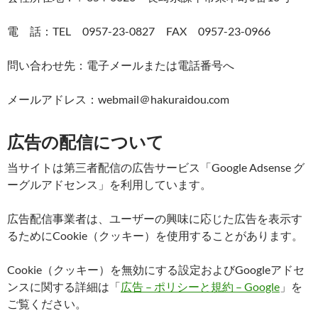
電 話：TEL 0957-23-0827 FAX 0957-23-0966
問い合わせ先：電子メールまたは電話番号へ
メールアドレス：webmail＠hakuraidou.com
広告の配信について
当サイトは第三者配信の広告サービス「Google Adsense グ
ーグルアドセンス」を利用しています。
広告配信事業者は、ユーザーの興味に応じた広告を表示す
るためにCookie（クッキー）を使用することがあります。
Cookie（クッキー）を無効にする設定およびGoogleアドセ
ンスに関する詳細は「
広告 – ポリシーと規約 – Google
」を
ご覧ください。