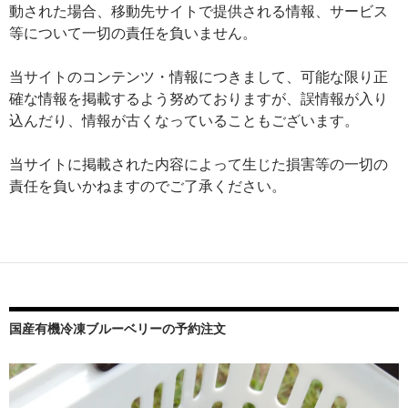
動された場合、移動先サイトで提供される情報、サービス
等について一切の責任を負いません。
当サイトのコンテンツ・情報につきまして、可能な限り正
確な情報を掲載するよう努めておりますが、誤情報が入り
込んだり、情報が古くなっていることもございます。
当サイトに掲載された内容によって生じた損害等の一切の
責任を負いかねますのでご了承ください。
国産有機冷凍ブルーベリーの予約注文