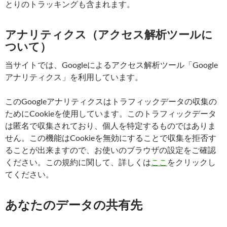
とりのトラッキングも含まれます。
アナリティクス（アクセス解析ツールに
ついて）
当サイトでは、Googleによるアクセス解析ツール「Google
アナリティクス」を利用しています。
このGoogleアナリティクスはトラフィックデータの収集の
ためにCookieを使用しています。このトラフィックデータ
は匿名で収集されており、個人を特定するものではありま
せん。この機能はCookieを無効にすることで収集を拒否す
ることが出来ますので、お使いのブラウザの設定をご確認
ください。この規約に関して、詳しくは
ここ
をクリックし
てください。
あなたのデータの共有先