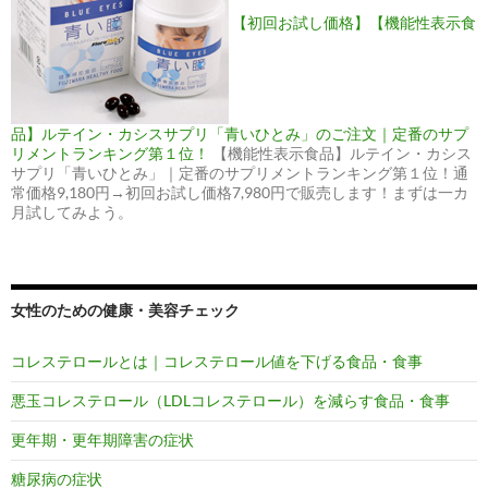
【初回お試し価格】【機能性表示食
品】ルテイン・カシスサプリ「青いひとみ」のご注文｜定番のサプ
リメントランキング第１位！
【機能性表示食品】ルテイン・カシス
サプリ「青いひとみ」｜定番のサプリメントランキング第１位！通
常価格9,180円→初回お試し価格7,980円で販売します！まずは一カ
月試してみよう。
女性のための健康・美容チェック
コレステロールとは｜コレステロール値を下げる食品・食事
悪玉コレステロール（LDLコレステロール）を減らす食品・食事
更年期・更年期障害の症状
糖尿病の症状