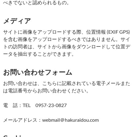
べきでないと認められるもの。
メディア
サイトに画像をアップロードする際、位置情報 (EXIF GPS)
を含む画像をアップロードするべきではありません。サイ
トの訪問者は、サイトから画像をダウンロードして位置デ
ータを抽出することができます。
お問い合わせフォーム
お問い合わせは、こちらに記載されている電子メールまた
は電話番号からお問い合わせください。
電 話：TEL 0957-23-0827
メールアドレス：webmail＠hakuraidou.com