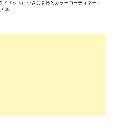
 ダイエットは小さな食器とカラーコーディネート
大学