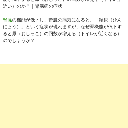
近い）のか？｜腎臓病の症状
腎臓
の機能が低下し、腎臓の病気になると、「頻尿（ひん
にょう）」という症状が現れますが、なぜ腎機能が低下す
ると尿（おしっこ）の回数が増える（トイレが近くなる）
のでしょうか？