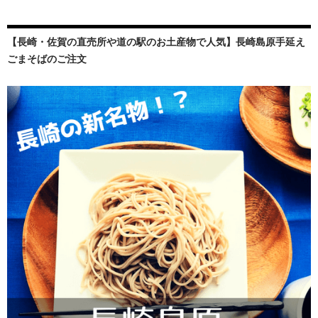
【長崎・佐賀の直売所や道の駅のお土産物で人気】長崎島原手延え
ごまそばのご注文