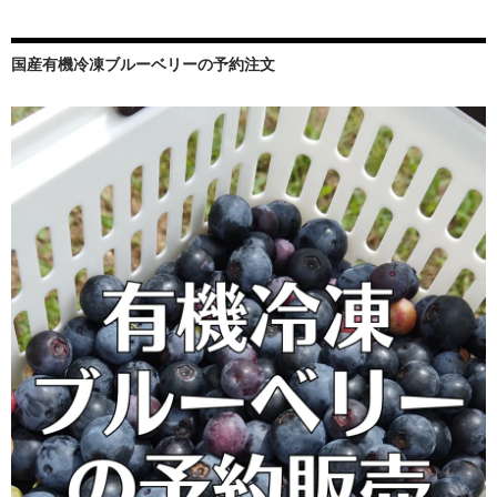
国産有機冷凍ブルーベリーの予約注文