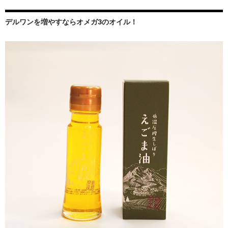
デルワンを増やすならオメガ3のオイル！