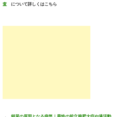
査
について詳しくはこちら
→
頻尿の原因となる病気｜男性の前立腺肥大症や過活動