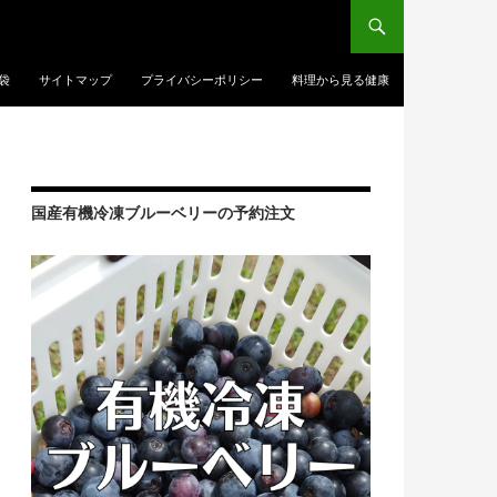
袋
サイトマップ
プライバシーポリシー
料理から見る健康
国産有機冷凍ブルーベリーの予約注文