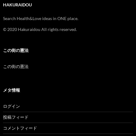
HAKURAIDOU
Search Health&Love ideas in ONE place.
© 2020 Hakuraidou All rights reserved.
この街の憲法
この街の憲法
メタ情報
ログイン
投稿フィード
コメントフィード