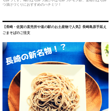
つ漬けづくりにおすすめのハチミツ！
【長崎・佐賀の直売所や道の駅のお土産物で人気】長崎島原手延え
ごまそばのご注文