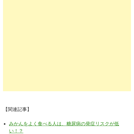
【関連記事】
みかんをよく食べる人は、糖尿病の発症リスクが低
い！？