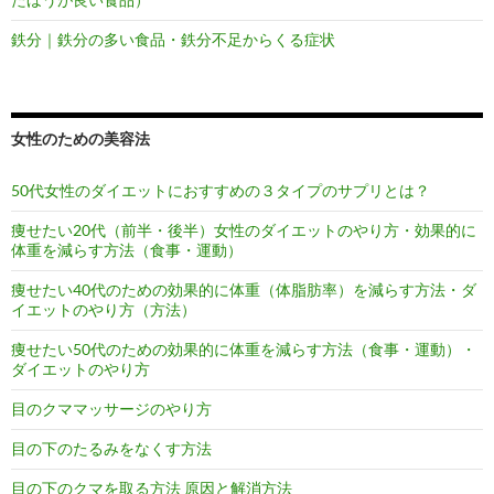
鉄分｜鉄分の多い食品・鉄分不足からくる症状
女性のための美容法
50代女性のダイエットにおすすめの３タイプのサプリとは？
痩せたい20代（前半・後半）女性のダイエットのやり方・効果的に
体重を減らす方法（食事・運動）
痩せたい40代のための効果的に体重（体脂肪率）を減らす方法・ダ
イエットのやり方（方法）
痩せたい50代のための効果的に体重を減らす方法（食事・運動）・
ダイエットのやり方
目のクママッサージのやり方
目の下のたるみをなくす方法
目の下のクマを取る方法 原因と解消方法