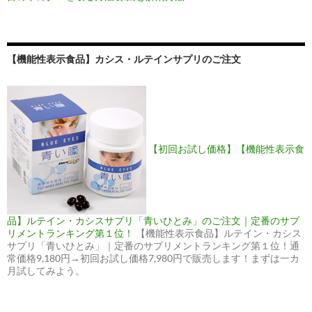
【機能性表示食品】カシス・ルテインサプリのご注文
【初回お試し価格】【機能性表示食
品】ルテイン・カシスサプリ「青いひとみ」のご注文｜定番のサプ
リメントランキング第１位！
【機能性表示食品】ルテイン・カシス
サプリ「青いひとみ」｜定番のサプリメントランキング第１位！通
常価格9,180円→初回お試し価格7,980円で販売します！まずは一カ
月試してみよう。