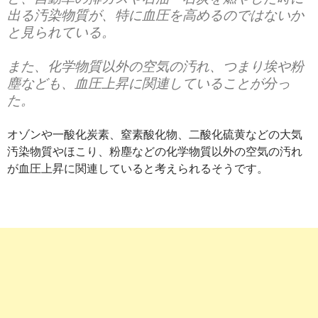
出る汚染物質が、特に血圧を高めるのではないか
と見られている。
また、化学物質以外の空気の汚れ、つまり埃や粉
塵なども、血圧上昇に関連していることが分っ
た。
オゾンや一酸化炭素、窒素酸化物、二酸化硫黄などの大気
汚染物質やほこり、粉塵などの化学物質以外の空気の汚れ
が血圧上昇に関連していると考えられるそうです。