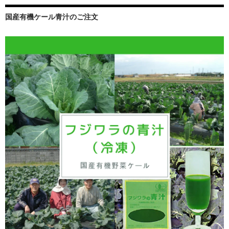
国産有機ケール青汁のご注文