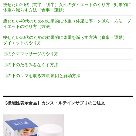
痩せたい20代（前半・後半）女性のダイエットのやり方・効果的に
体重を減らす方法（食事・運動）
痩せたい40代のための効果的に体重（体脂肪率）を減らす方法・ダ
イエットのやり方（方法）
痩せたい50代のための効果的に体重を減らす方法（食事・運動）・
ダイエットのやり方
目のクママッサージのやり方
目の下のたるみをなくす方法
目の下のクマを取る方法 原因と解消方法
【機能性表示食品】カシス・ルテインサプリのご注文