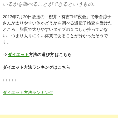
いるかを調べることができるというもの。
2017年7月20日放送の「櫻井・有吉THE夜会」で米倉涼子
さんが太りやすい体かどうかを調べる遺伝子検査を受けた
ところ、脂質で太りやすいタイプの１つしか持っていな
い、つまり太りにくい体質であることが分かったそうで
す。
⇒
ダイエット
方法の選び方 はこちら
ダイエット方法ランキングはこちら
↓ ↓ ↓ ↓ ↓
ダイエット方法ランキング