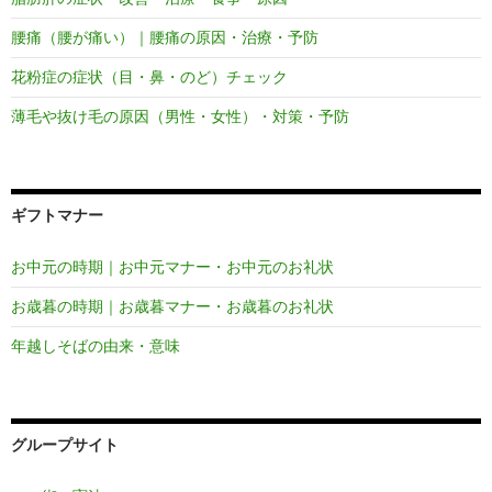
腰痛（腰が痛い）｜腰痛の原因・治療・予防
花粉症の症状（目・鼻・のど）チェック
薄毛や抜け毛の原因（男性・女性）・対策・予防
ギフトマナー
お中元の時期｜お中元マナー・お中元のお礼状
お歳暮の時期｜お歳暮マナー・お歳暮のお礼状
年越しそばの由来・意味
グループサイト