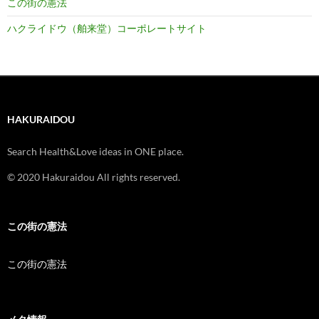
この街の憲法
ハクライドウ（舶来堂）コーポレートサイト
HAKURAIDOU
Search Health&Love ideas in ONE place.
© 2020 Hakuraidou All rights reserved.
この街の憲法
この街の憲法