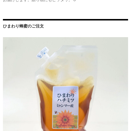
ひまわり蜂蜜のご注文