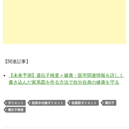
【関連記事】
【未来予測】遺伝子検査＋健康・医学関連情報を詳しく
書き込んだ家系図を作る方法で自分自身の健康を守る
ダイエット
低炭水化物ダイエット
低脂肪ダイエット
遺伝子
遺伝子検査