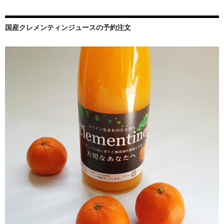
国産クレメンティンジュースの予約注文