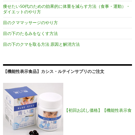
痩せたい50代のための効果的に体重を減らす方法（食事・運動）・
ダイエットのやり方
目のクママッサージのやり方
目の下のたるみをなくす方法
目の下のクマを取る方法 原因と解消方法
【機能性表示食品】カシス・ルテインサプリのご注文
【初回お試し価格】【機能性表示食