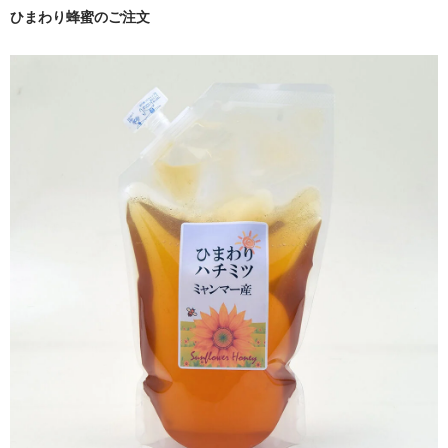
ひまわり蜂蜜のご注文