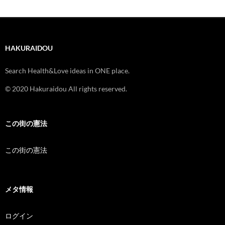
HAKURAIDOU
Search Health&Love ideas in ONE place.
© 2020 Hakuraidou All rights reserved.
この街の憲法
この街の憲法
メタ情報
ログイン