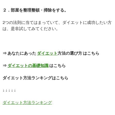
２．部屋を整理整頓・掃除をする。
2つの法則に当てはまっていて、ダイエットに成功したい方
は、是非試してみてください。
⇒ あなたにあった
ダイエット
方法の選び方 はこちら
⇒
ダイエットの基礎知識
はこちら
ダイエット方法ランキングはこちら
↓ ↓ ↓ ↓ ↓
ダイエット方法ランキング