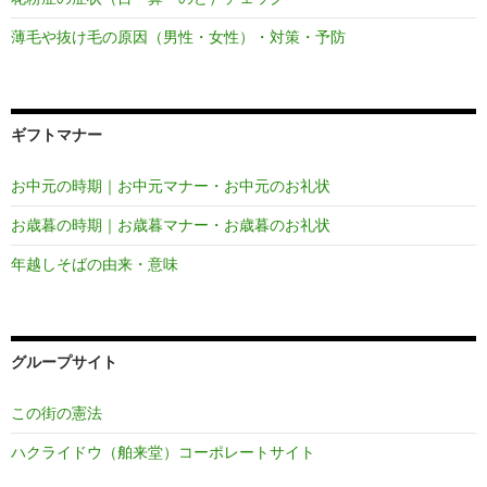
薄毛や抜け毛の原因（男性・女性）・対策・予防
ギフトマナー
お中元の時期｜お中元マナー・お中元のお礼状
お歳暮の時期｜お歳暮マナー・お歳暮のお礼状
年越しそばの由来・意味
グループサイト
この街の憲法
ハクライドウ（舶来堂）コーポレートサイト