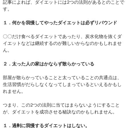
記事によれば、ダイエットには2つの法則があるとのことで
す。
１．何かを我慢してやったダイエットは必ずリバウンド
〇〇だけ食べるダイエットであったり、炭水化物を抜くダ
イエットなどは継続するのが難しいからなのかもしれませ
ん。
２．太った人の家はかならず散らかっている
部屋が散らかっていることと太っていることの共通点は、
生活習慣がだらしなくなってしまっているといえるかもし
れません。
つまり、この2つの法則に当てはまらないようにすること
が、ダイエットを成功させる秘訣なのかもしれません。
１．過剰に我慢するダイエットはしない。