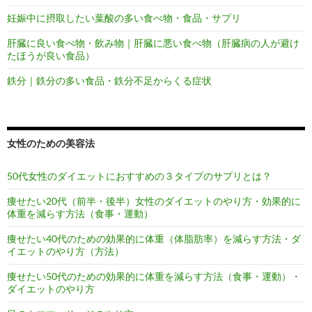
妊娠中に摂取したい葉酸の多い食べ物・食品・サプリ
肝臓に良い食べ物・飲み物｜肝臓に悪い食べ物（肝臓病の人が避け
たほうが良い食品）
鉄分｜鉄分の多い食品・鉄分不足からくる症状
女性のための美容法
50代女性のダイエットにおすすめの３タイプのサプリとは？
痩せたい20代（前半・後半）女性のダイエットのやり方・効果的に
体重を減らす方法（食事・運動）
痩せたい40代のための効果的に体重（体脂肪率）を減らす方法・ダ
イエットのやり方（方法）
痩せたい50代のための効果的に体重を減らす方法（食事・運動）・
ダイエットのやり方