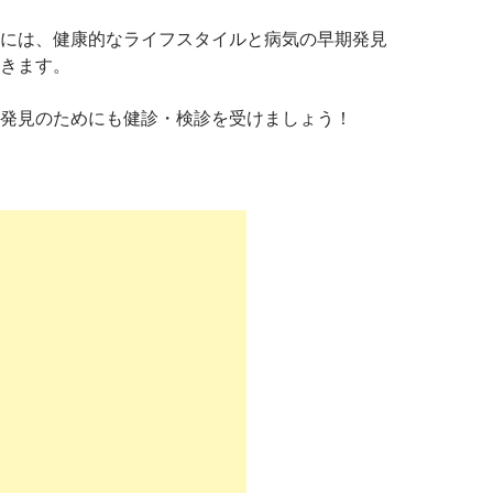
には、健康的なライフスタイルと病気の早期発見
きます。
発見のためにも健診・検診を受けましょう！