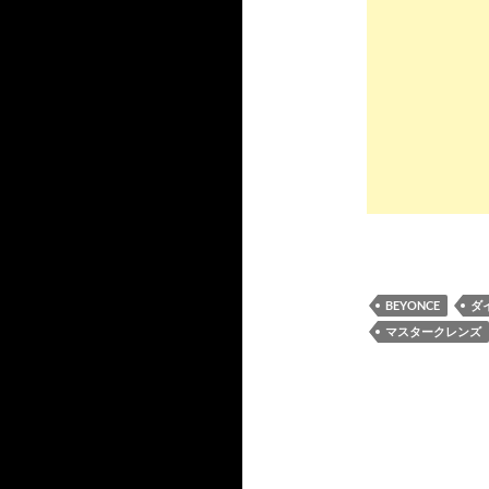
BEYONCE
ダ
マスタークレンズ