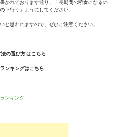
書かれております通り、「長期間の断食になるの
の下行う」ようにしてください。
いと思われますので、ぜひご注意ください。
方法の選び方 はこちら
ランキングはこちら
ランキング