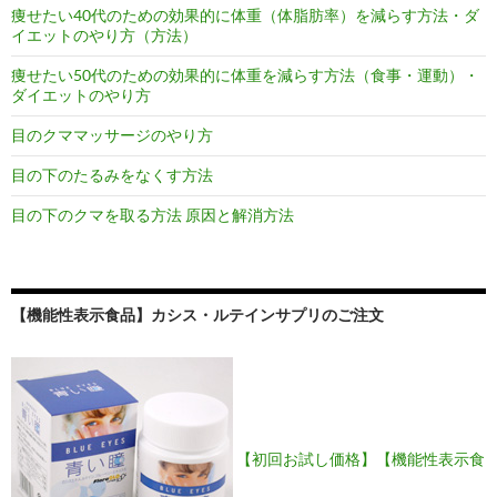
痩せたい40代のための効果的に体重（体脂肪率）を減らす方法・ダ
イエットのやり方（方法）
痩せたい50代のための効果的に体重を減らす方法（食事・運動）・
ダイエットのやり方
目のクママッサージのやり方
目の下のたるみをなくす方法
目の下のクマを取る方法 原因と解消方法
【機能性表示食品】カシス・ルテインサプリのご注文
【初回お試し価格】【機能性表示食