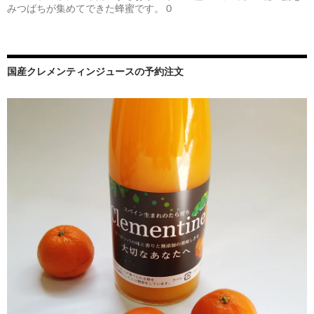
みつばちが集めてできた蜂蜜です。 0
国産クレメンティンジュースの予約注文