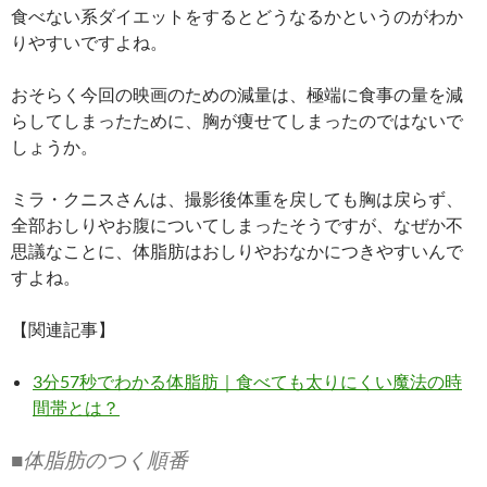
食べない系ダイエットをするとどうなるかというのがわか
りやすいですよね。
おそらく今回の映画のための減量は、極端に食事の量を減
らしてしまったために、胸が痩せてしまったのではないで
しょうか。
ミラ・クニスさんは、撮影後体重を戻しても胸は戻らず、
全部おしりやお腹についてしまったそうですが、なぜか不
思議なことに、体脂肪はおしりやおなかにつきやすいんで
すよね。
【関連記事】
3分57秒でわかる体脂肪｜食べても太りにくい魔法の時
間帯とは？
■体脂肪のつく順番