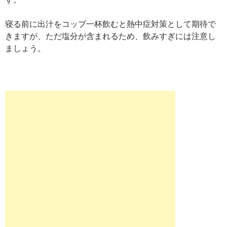
寝る前に出汁をコップ一杯飲むと熱中症対策として期待で
きますが、ただ塩分が含まれるため、飲みすぎには注意し
ましょう。