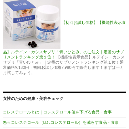
【初回お試し価格】【機能性表示食
品】ルテイン・カシスサプリ「青いひとみ」のご注文｜定番のサプ
リメントランキング第１位！
【機能性表示食品】ルテイン・カシス
サプリ「青いひとみ」｜定番のサプリメントランキング第１位！通
常価格9,180円→初回お試し価格7,980円で販売します！まずは一カ
月試してみよう。
女性のための健康・美容チェック
コレステロールとは｜コレステロール値を下げる食品・食事
悪玉コレステロール（LDLコレステロール）を減らす食品・食事