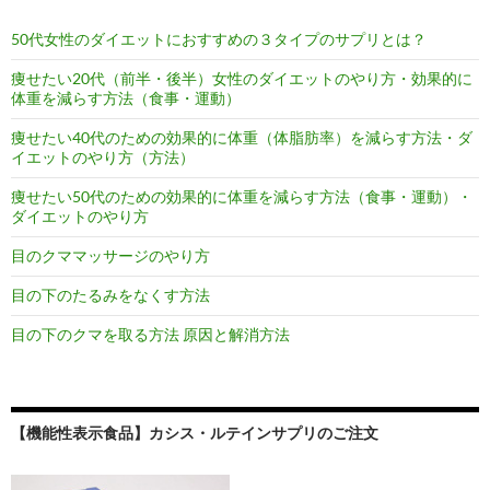
50代女性のダイエットにおすすめの３タイプのサプリとは？
痩せたい20代（前半・後半）女性のダイエットのやり方・効果的に
体重を減らす方法（食事・運動）
痩せたい40代のための効果的に体重（体脂肪率）を減らす方法・ダ
イエットのやり方（方法）
痩せたい50代のための効果的に体重を減らす方法（食事・運動）・
ダイエットのやり方
目のクママッサージのやり方
目の下のたるみをなくす方法
目の下のクマを取る方法 原因と解消方法
【機能性表示食品】カシス・ルテインサプリのご注文