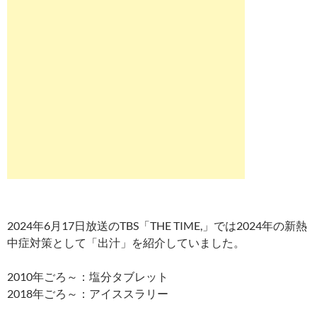
2024年6月17日放送のTBS「THE TIME,」では2024年の新熱
中症対策として「出汁」を紹介していました。
2010年ごろ～：塩分タブレット
2018年ごろ～：アイススラリー