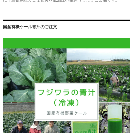
国産有機ケール青汁のご注文