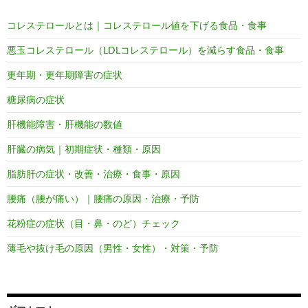
コレステロールとは｜コレステロール値を下げる食品・食事
悪玉コレステロール（LDLコレステロール）を減らす食品・食事
更年期・更年期障害の症状
糖尿病の症状
肝機能障害・肝機能の数値
肝臓の病気｜初期症状・種類・原因
脂肪肝の症状・改善・治療・食事・原因
腰痛（腰が痛い）｜腰痛の原因・治療・予防
花粉症の症状（目・鼻・のど）チェック
薄毛や抜け毛の原因（男性・女性）・対策・予防