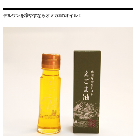
デルワンを増やすならオメガ3のオイル！