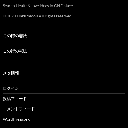
Search Health&Love ideas in ONE place.
© 2020 Hakuraidou All rights reserved.
この街の憲法
この街の憲法
メタ情報
ログイン
投稿フィード
コメントフィード
WordPress.org