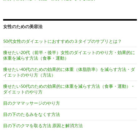
女性のための美容法
50代女性のダイエットにおすすめの３タイプのサプリとは？
痩せたい20代（前半・後半）女性のダイエットのやり方・効果的に
体重を減らす方法（食事・運動）
痩せたい40代のための効果的に体重（体脂肪率）を減らす方法・ダ
イエットのやり方（方法）
痩せたい50代のための効果的に体重を減らす方法（食事・運動）・
ダイエットのやり方
目のクママッサージのやり方
目の下のたるみをなくす方法
目の下のクマを取る方法 原因と解消方法