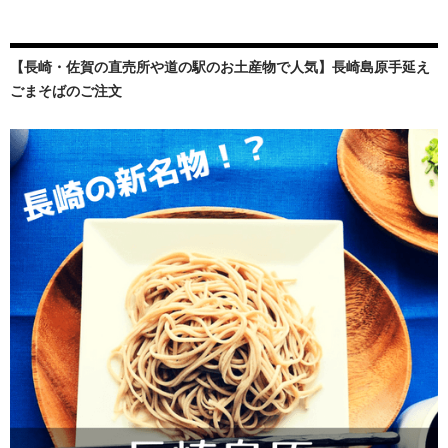
【長崎・佐賀の直売所や道の駅のお土産物で人気】長崎島原手延え
ごまそばのご注文