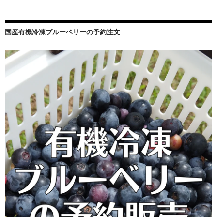
国産有機冷凍ブルーベリーの予約注文