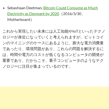
Sebastiaan Deetman,
Bitcoin Could Consume as Much
Electricity as Denmark by 2020
（2016/3/30、
Motherboard）
これから実現したい未来には人工知能やIoTといったテクノ
ロジーが身近になっていくと考えられますが、ビットコイ
ンのマイニングのケースにあるように、膨大な電力消費量
であったり、環境問題があり、これらの問題を解決するに
は、時間や電力のコストが低くなるコンピュータの開発が
重要であり、だからこそ、量子コンピュータのようなテク
ノロジーに注目が集まっているのです。