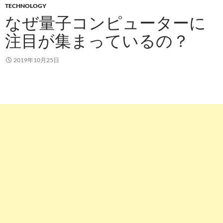
TECHNOLOGY
なぜ量子コンピューターに
注目が集まっているの？
2019年10月25日