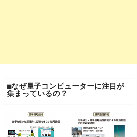
■なぜ量子コンピューターに注目が
集まっているの？