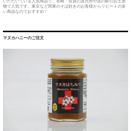
いただいている人気商品で、長崎・佐賀の直売所や道の駅のお土産
物で人気です。東京など関東のそば好きのお客様からリピートの多
い商品なのでおすすめ！
マヌカハニーのご注文