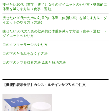
痩せたい20代（前半・後半）女性のダイエットのやり方・効果的に
体重を減らす方法（食事・運動）
痩せたい40代のための効果的に体重（体脂肪率）を減らす方法・ダ
イエットのやり方（方法）
痩せたい50代のための効果的に体重を減らす方法（食事・運動）・
ダイエットのやり方
目のクママッサージのやり方
目の下のたるみをなくす方法
目の下のクマを取る方法 原因と解消方法
【機能性表示食品】カシス・ルテインサプリのご注文