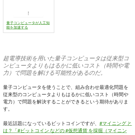
量子コンピュータが人工知
能を加速する
超電導技術を用いた量子コンピュータは従来型コ
ンピュータよりもはるかに低いコスト（時間や電
力）で問題を解ける可能性があるのだ。
量子コンピュータを使うことで、組み合わせ最適化問題を
従来型のコンピュータよりもはるかに低いコスト（時間や
電力）で問題を解決することができるという期待がありま
す。
最近話題になっているビットコインですが、
#マイニング と
は？「#ビットコイン などの #仮想通貨 を採掘（マイニン