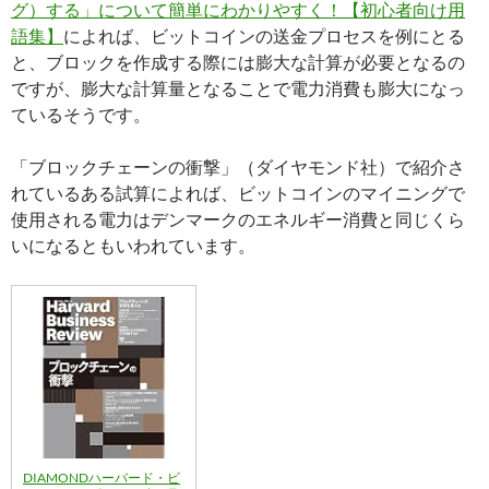
グ）する」について簡単にわかりやすく！【初心者向け用
語集】
によれば、ビットコインの送金プロセスを例にとる
と、ブロックを作成する際には膨大な計算が必要となるの
ですが、膨大な計算量となることで電力消費も膨大になっ
ているそうです。
「ブロックチェーンの衝撃」（ダイヤモンド社）で紹介さ
れているある試算によれば、ビットコインのマイニングで
使用される電力はデンマークのエネルギー消費と同じくら
いになるともいわれています。
DIAMONDハーバード・ビ