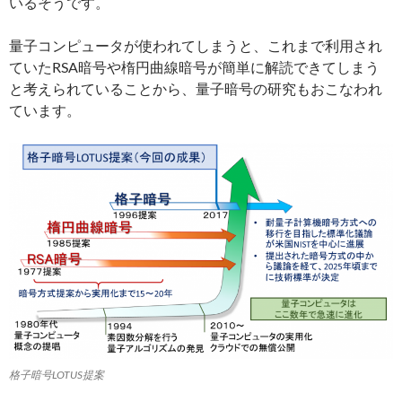
いるそうです。
量子コンピュータが使われてしまうと、これまで利用され
ていたRSA暗号や楕円曲線暗号が簡単に解読できてしまう
と考えられていることから、量子暗号の研究もおこなわれ
ています。
格子暗号LOTUS提案