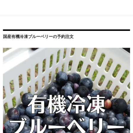
国産有機冷凍ブルーベリーの予約注文