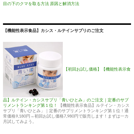
目の下のクマを取る方法 原因と解消方法
【機能性表示食品】カシス・ルテインサプリのご注文
【初回お試し価格】【機能性表示食
品】ルテイン・カシスサプリ「青いひとみ」のご注文｜定番のサプ
リメントランキング第１位！
【機能性表示食品】ルテイン・カシス
サプリ「青いひとみ」｜定番のサプリメントランキング第１位！通
常価格9,180円→初回お試し価格7,980円で販売します！まずは一カ
月試してみよう。