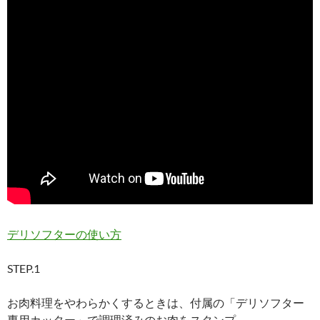
デリソフターの使い方
STEP.1
お肉料理をやわらかくするときは、付属の「デリソフター
専用カッター」で調理済みのお肉をスタンプ