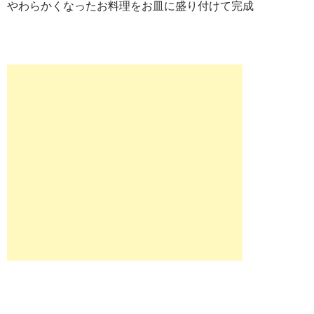
やわらかくなったお料理をお皿に盛り付けて完成