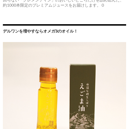
約1000本限定のプレミアムジュースをお届けします。 0
デルワンを増やすならオメガ3のオイル！