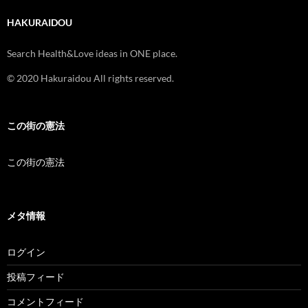
HAKURAIDOU
Search Health&Love ideas in ONE place.
© 2020 Hakuraidou All rights reserved.
この街の憲法
この街の憲法
メタ情報
ログイン
投稿フィード
コメントフィード