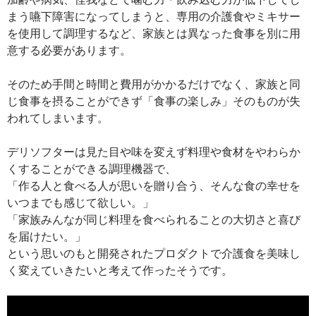
まう嚥下障害になってしまうと、専用の介護食やミキサー
を使用して調理するなど、家族とは異なった食事を別に用
意する必要があります。
そのため手間と時間と費用がかかるだけでなく、家族と同
じ食事を摂ることができず「食事の楽しみ」そのものが失
われてしまいます。
デリソフターは見た目や味を変えず料理や食材をやわらか
くすることができる調理機器で、
「作る人と食べる人が思いを贈り合う、そんな食の幸せを
いつまでも感じて欲しい。」
「家族みんなが同じ料理を食べられることの大切さと喜び
を届けたい。」
という思いのもと開発されたプロダクトで介護食を美味し
く変えていきたいと考えて作ったそうです。