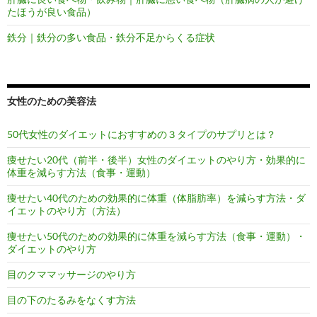
たほうが良い食品）
鉄分｜鉄分の多い食品・鉄分不足からくる症状
女性のための美容法
50代女性のダイエットにおすすめの３タイプのサプリとは？
痩せたい20代（前半・後半）女性のダイエットのやり方・効果的に
体重を減らす方法（食事・運動）
痩せたい40代のための効果的に体重（体脂肪率）を減らす方法・ダ
イエットのやり方（方法）
痩せたい50代のための効果的に体重を減らす方法（食事・運動）・
ダイエットのやり方
目のクママッサージのやり方
目の下のたるみをなくす方法