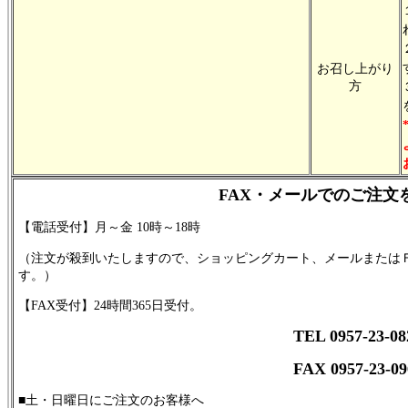
お召し上がり
方
FAX・メールでのご注文
【電話受付】月～金 10時～18時
（注文が殺到いたしますので、ショッピングカート、メールまたは
す。）
【FAX受付】24時間365日受付。
TEL 0957-23-08
FAX 0957-23-09
■土・日曜日にご注文のお客様へ