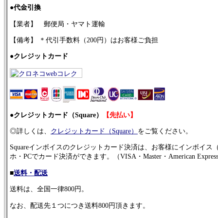
●
代金引換
【業者】 郵便局・ヤマト運輸
【備考】 ＊代引手数料（200円）はお客様ご負担
●
クレジットカード
●
クレジットカード（Square）
【先払い】
◎詳しくは、
クレジットカード（Square）
をご覧ください。
Squareインボイスのクレジットカード決済は、お客様にインボイ
ホ・PCでカード決済ができます。（VISA・Master・American Ex
■
送料・配送
送料は、全国一律800円。
なお、配送先１つにつき送料800円頂きます。