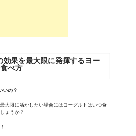
の効果を最大限に発揮するヨー
食べ方
いいの？
最大限に活かしたい場合にはヨーグルトはいつ食
しょうか？
！