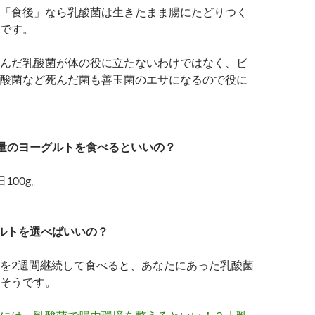
「食後」なら乳酸菌は生きたまま腸にたどりつく
です。
んだ乳酸菌が体の役に立たないわけではなく、ビ
酸菌など死んだ菌も善玉菌のエサになるので役に
量のヨーグルトを食べるといいの？
100g。
ルトを選べばいいの？
を2週間継続して食べると、あなたにあった乳酸菌
そうです。