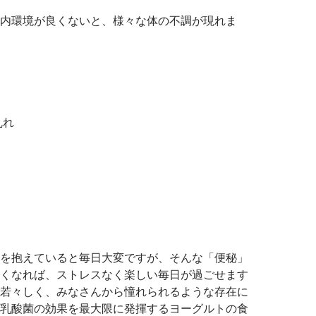
内環境が良くないと、様々な体の不調が現れま
乱れ
り
を抱えていると毎日大変ですが、そんな「便秘」
くなれば、ストレスなく楽しい毎日が過ごせます
若々しく、みなさんから憧れられるような存在に
乳酸菌の効果を最大限に発揮するヨーグルトの食