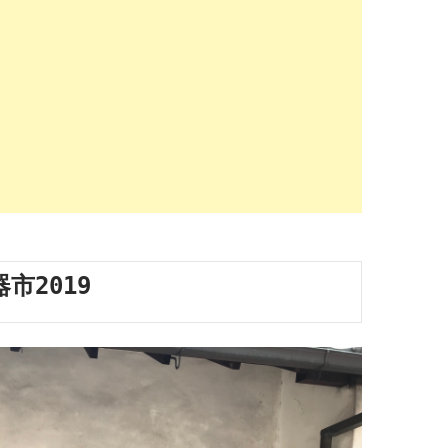
市2019