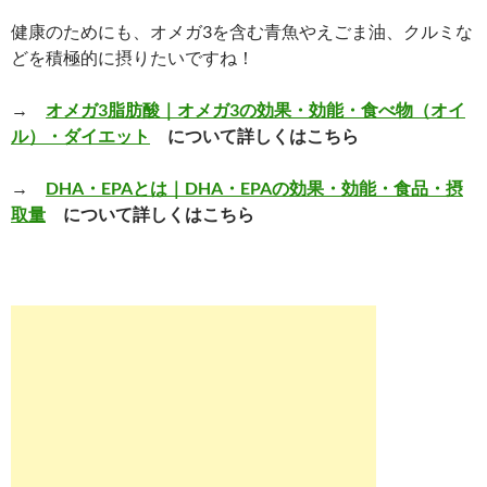
健康のためにも、オメガ3を含む青魚やえごま油、クルミな
どを積極的に摂りたいですね！
→
オメガ3脂肪酸｜オメガ3の効果・効能・食べ物（オイ
ル）・ダイエット
について詳しくはこちら
→
DHA・EPAとは｜DHA・EPAの効果・効能・食品・摂
取量
について詳しくはこちら