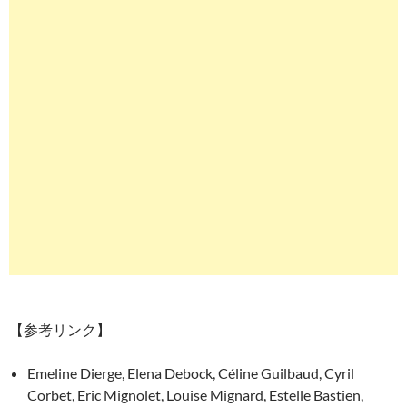
【参考リンク】
Emeline Dierge, Elena Debock, Céline Guilbaud, Cyril
Corbet, Eric Mignolet, Louise Mignard, Estelle Bastien,