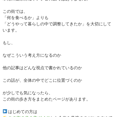
この街では、
「何を食べるか」よりも
「どうやって暮らしの中で調整してきたか」を大切にして
います。
もし、
なぜこういう考え方になるのか
他の記事はどんな視点で書かれているのか
この話が、全体の中でどこに位置づくのか
が少しでも気になったら、
この街の歩き方をまとめたページがあります。
はじめての方は