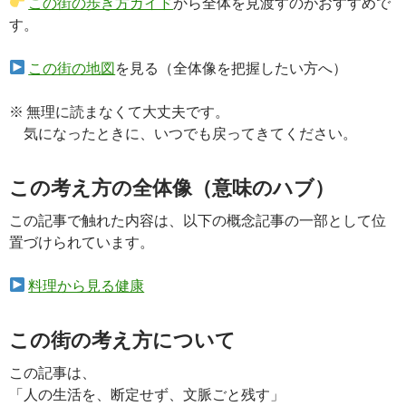
この街の歩き方ガイド
から全体を見渡すのがおすすめで
す。
この街の地図
を見る（全体像を把握したい方へ）
※ 無理に読まなくて大丈夫です。
気になったときに、いつでも戻ってきてください。
この考え方の全体像（意味のハブ）
この記事で触れた内容は、以下の概念記事の一部として位
置づけられています。
料理から見る健康
この街の考え方について
この記事は、
「人の生活を、断定せず、文脈ごと残す」