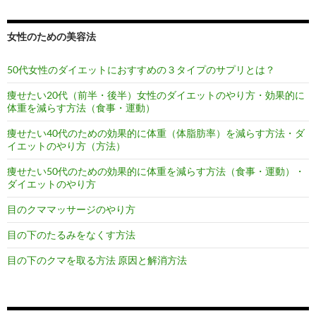
女性のための美容法
50代女性のダイエットにおすすめの３タイプのサプリとは？
痩せたい20代（前半・後半）女性のダイエットのやり方・効果的に
体重を減らす方法（食事・運動）
痩せたい40代のための効果的に体重（体脂肪率）を減らす方法・ダ
イエットのやり方（方法）
痩せたい50代のための効果的に体重を減らす方法（食事・運動）・
ダイエットのやり方
目のクママッサージのやり方
目の下のたるみをなくす方法
目の下のクマを取る方法 原因と解消方法