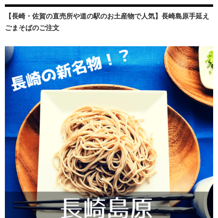
【長崎・佐賀の直売所や道の駅のお土産物で人気】長崎島原手延え
ごまそばのご注文