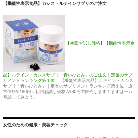
【機能性表示食品】カシス・ルテインサプリのご注文
【初回お試し価格】【機能性表示食
品】ルテイン・カシスサプリ「青いひとみ」のご注文｜定番のサプ
リメントランキング第１位！
【機能性表示食品】ルテイン・カシス
サプリ「青いひとみ」｜定番のサプリメントランキング第１位！通
常価格9,180円→初回お試し価格7,980円で販売します！まずは一カ
月試してみよう。
女性のための健康・美容チェック