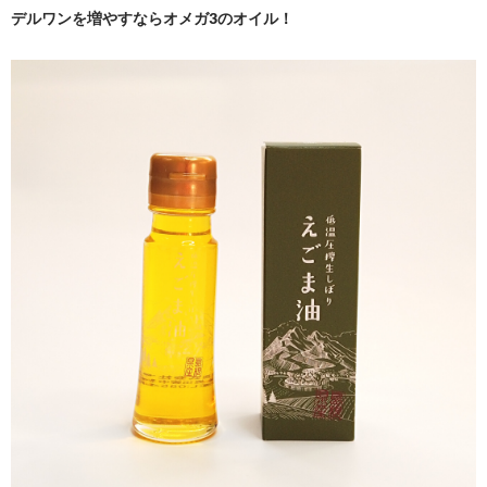
デルワンを増やすならオメガ3のオイル！