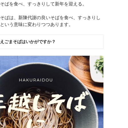
そばを食べ、すっきりして新年を迎える。
そばは、新陳代謝の良いそばを食べ、すっきりし
という意味に変わりつつあります。
にえごまそばはいかがですか？