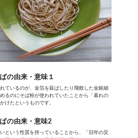
ばの由来・意味１
れているのが、金箔を延ばしたり飛散した金銀細
めるのにそば粉が使われていたことから「暮れの
かけたというものです。
ばの由来・意味2
いという性質を持っていることから、「旧年の災