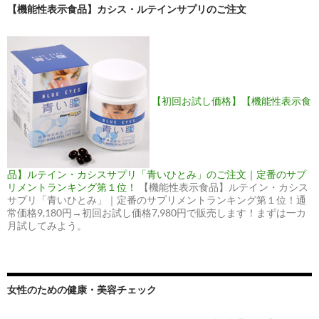
【機能性表示食品】カシス・ルテインサプリのご注文
【初回お試し価格】【機能性表示食
品】ルテイン・カシスサプリ「青いひとみ」のご注文｜定番のサプ
リメントランキング第１位！
【機能性表示食品】ルテイン・カシス
サプリ「青いひとみ」｜定番のサプリメントランキング第１位！通
常価格9,180円→初回お試し価格7,980円で販売します！まずは一カ
月試してみよう。
女性のための健康・美容チェック