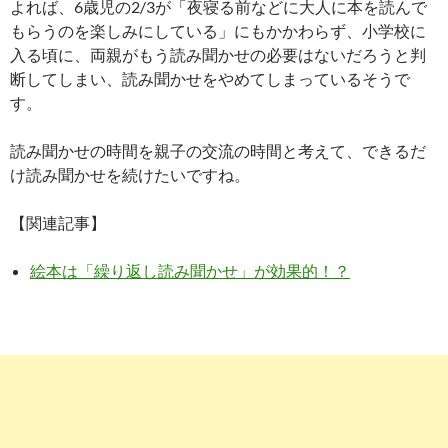
よれば、6歳児の2/3が「夜寝る前などに大人に本を読んで
もらうのを楽しみにしている」にもかかわらず、小学校に
入る頃に、両親がもう読み聞かせの必要はないだろうと判
断してしまい、読み聞かせをやめてしまっているそうで
す。
読み聞かせの時間を親子の交流の時間と考えて、できるだ
け読み聞かせを続けたいですね。
【関連記事】
絵本は「繰り返し読み聞かせ」が効果的！？