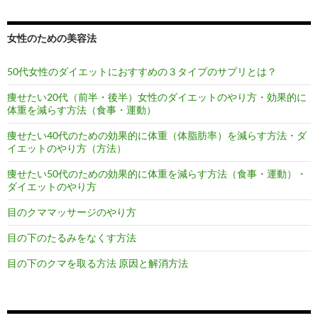
女性のための美容法
50代女性のダイエットにおすすめの３タイプのサプリとは？
痩せたい20代（前半・後半）女性のダイエットのやり方・効果的に
体重を減らす方法（食事・運動）
痩せたい40代のための効果的に体重（体脂肪率）を減らす方法・ダ
イエットのやり方（方法）
痩せたい50代のための効果的に体重を減らす方法（食事・運動）・
ダイエットのやり方
目のクママッサージのやり方
目の下のたるみをなくす方法
目の下のクマを取る方法 原因と解消方法