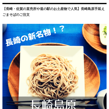
【長崎・佐賀の直売所や道の駅のお土産物で人気】長崎島原手延え
ごまそばのご注文