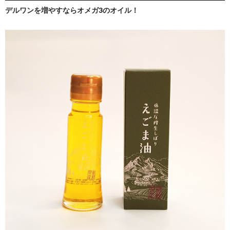
デルワンを増やすならオメガ3のオイル！