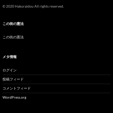
© 2020 Hakuraidou All rights reserved.
この街の憲法
この街の憲法
メタ情報
ログイン
投稿フィード
コメントフィード
WordPress.org