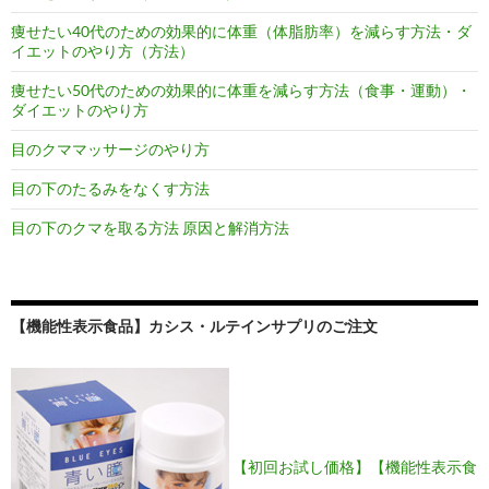
痩せたい40代のための効果的に体重（体脂肪率）を減らす方法・ダ
イエットのやり方（方法）
痩せたい50代のための効果的に体重を減らす方法（食事・運動）・
ダイエットのやり方
目のクママッサージのやり方
目の下のたるみをなくす方法
目の下のクマを取る方法 原因と解消方法
【機能性表示食品】カシス・ルテインサプリのご注文
【初回お試し価格】【機能性表示食