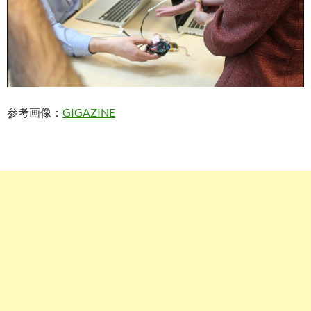
参考画像：
GIGAZINE