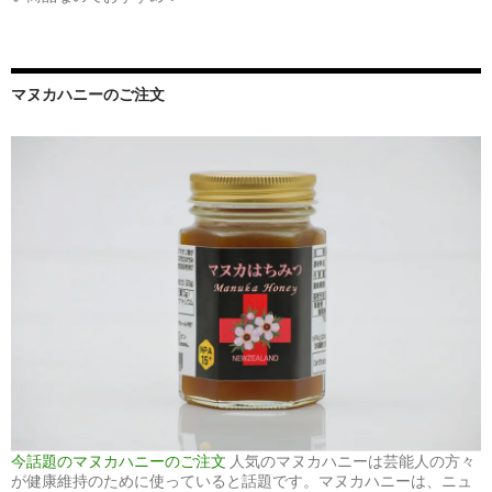
マヌカハニーのご注文
今話題のマヌカハニーのご注文
人気のマヌカハニーは芸能人の方々
が健康維持のために使っていると話題です。マヌカハニーは、ニュ