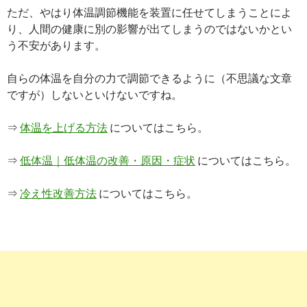
ただ、やはり体温調節機能を装置に任せてしまうことによ
り、人間の健康に別の影響が出てしまうのではないかとい
う不安があります。
自らの体温を自分の力で調節できるように（不思議な文章
ですが）しないといけないですね。
⇒
体温を上げる方法
についてはこちら。
⇒
低体温｜低体温の改善・原因・症状
についてはこちら。
⇒
冷え性改善方法
についてはこちら。