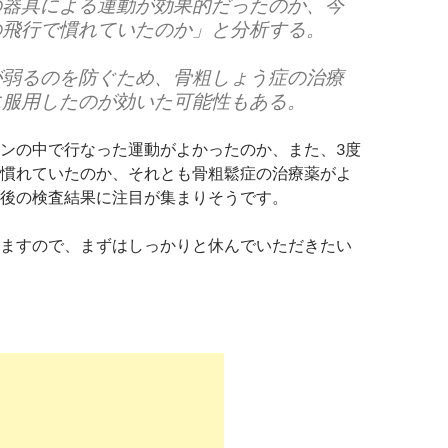
の器具による運動が効果的だったのか、今
の飛行で慣れていたのか」と分析する。
が弱るのを防ぐため、骨粗しょう症の治療
に服用したのが効いた可能性もある。
ンの中で行なった運動がよかったのか、また、3度
慣れていたのか、それとも骨粗鬆症の治療薬がよ
後の検査結果に注目が集まりそうです。
ますので、まずはしっかりと休んでいただきたい