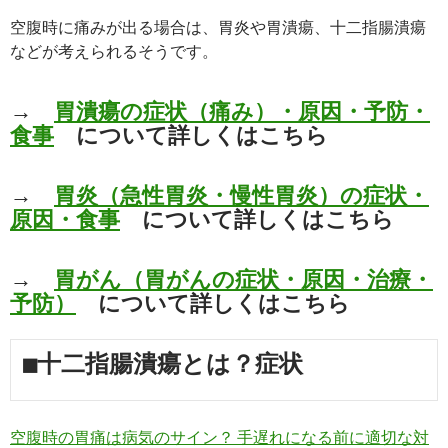
空腹時に痛みが出る場合は、胃炎や胃潰瘍、十二指腸潰瘍
などが考えられるそうです。
→
胃潰瘍の症状（痛み）・原因・予防・
食事
について詳しくはこちら
→
胃炎（急性胃炎・慢性胃炎）の症状・
原因・食事
について詳しくはこちら
→
胃がん（胃がんの症状・原因・治療・
予防）
について詳しくはこちら
■十二指腸潰瘍とは？症状
空腹時の胃痛は病気のサイン？ 手遅れになる前に適切な対