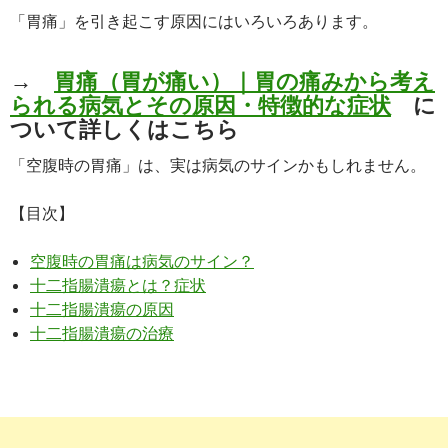
「胃痛」を引き起こす原因にはいろいろあります。
→
胃痛（胃が痛い）｜胃の痛みから考え
られる病気とその原因・特徴的な症状
に
ついて詳しくはこちら
「空腹時の胃痛」は、実は病気のサインかもしれません。
【目次】
空腹時の胃痛は病気のサイン？
十二指腸潰瘍とは？症状
十二指腸潰瘍の原因
十二指腸潰瘍の治療