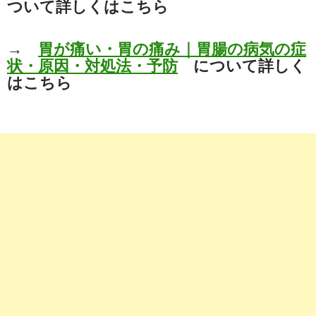
ついて詳しくはこちら
→
胃が痛い・胃の痛み｜胃腸の病気の症
状・原因・対処法・予防
について詳しく
はこちら