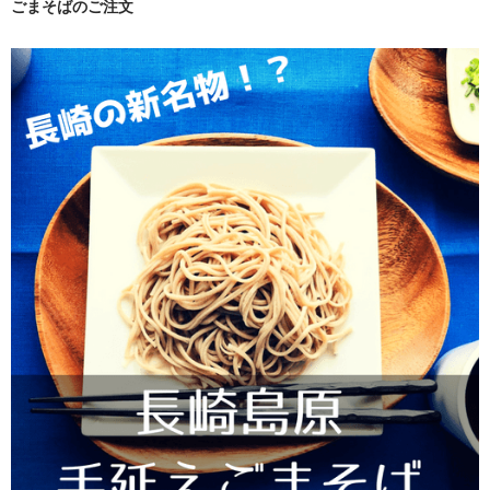
ごまそばのご注文