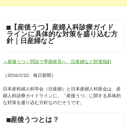
■【産後うつ】産婦人科診療ガイド
ラインに具体的な対策を盛り込む方
針｜日産婦など
＜産後うつ＞問診で早期発見へ 日産婦など対策指針
（2016/2/22、毎日新聞）
日本産科婦人科学会（日産婦）と日本産婦人科医会は、産
婦人科診療ガイドラインに、「産後うつ」に関する具体的
な対策を盛り込む方針なのだそうです。
■産後うつとは？