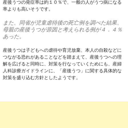
産後うつの発症率は約１０％で、一般の人がうつ病になる
率よりも高いそうです。
また、同省が児童虐待後の死亡例を調べた結果、
母親の産後うつが原因と考えられる例が４．４％
あった。
産後うつは子どもへの虐待や育児放棄、本人の自殺などに
つながる恐れがあることなどを踏まえて、産後うつへの理
解を広げると同時に、対策を行なっていくためにも、産婦
人科診療ガイドラインに、「産後うつ」に関する具体的な
対策を盛り込む方針としたようです。