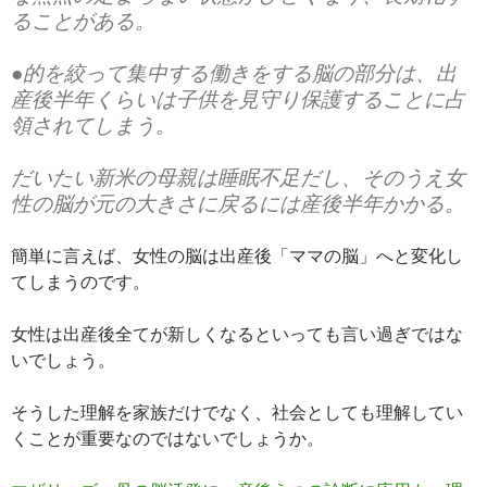
ることがある。
●的を絞って集中する働きをする脳の部分は、出
産後半年くらいは子供を見守り保護することに占
領されてしまう。
だいたい新米の母親は睡眠不足だし、そのうえ女
性の脳が元の大きさに戻るには産後半年かかる。
簡単に言えば、女性の脳は出産後「ママの脳」へと変化し
てしまうのです。
女性は出産後全てが新しくなるといっても言い過ぎではな
いでしょう。
そうした理解を家族だけでなく、社会としても理解してい
くことが重要なのではないでしょうか。