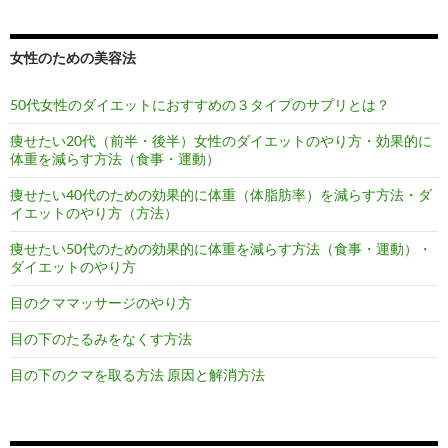
女性のための美容法
50代女性のダイエットにおすすめの３タイプのサプリとは？
痩せたい20代（前半・後半）女性のダイエットのやり方・効果的に
体重を減らす方法（食事・運動）
痩せたい40代のための効果的に体重（体脂肪率）を減らす方法・ダ
イエットのやり方（方法）
痩せたい50代のための効果的に体重を減らす方法（食事・運動）・
ダイエットのやり方
目のクママッサージのやり方
目の下のたるみをなくす方法
目の下のクマを取る方法 原因と解消方法