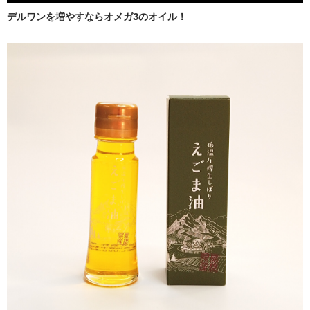
デルワンを増やすならオメガ3のオイル！