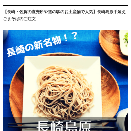
【長崎・佐賀の直売所や道の駅のお土産物で人気】長崎島原手延え
ごまそばのご注文