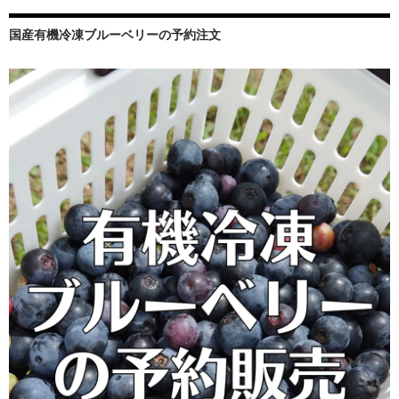
ン
国産有機冷凍ブルーベリーの予約注文