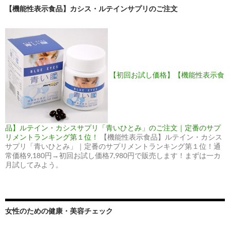
【機能性表示食品】カシス・ルテインサプリのご注文
【初回お試し価格】【機能性表示食
品】ルテイン・カシスサプリ「青いひとみ」のご注文｜定番のサプ
リメントランキング第１位！
【機能性表示食品】ルテイン・カシス
サプリ「青いひとみ」｜定番のサプリメントランキング第１位！通
常価格9,180円→初回お試し価格7,980円で販売します！まずは一カ
月試してみよう。
女性のための健康・美容チェック