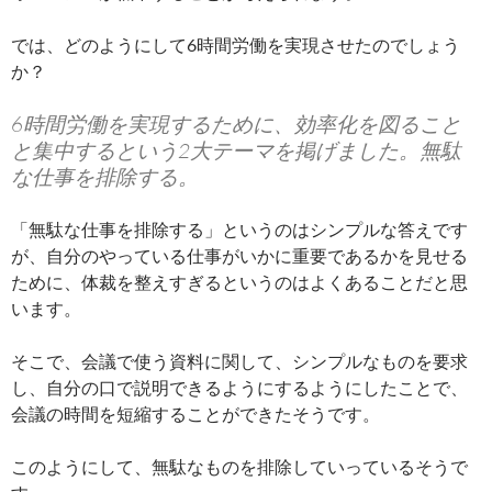
では、どのようにして6時間労働を実現させたのでしょう
か？
6時間労働を実現するために、効率化を図ること
と集中するという2大テーマを掲げました。無駄
な仕事を排除する。
「無駄な仕事を排除する」というのはシンプルな答えです
が、自分のやっている仕事がいかに重要であるかを見せる
ために、体裁を整えすぎるというのはよくあることだと思
います。
そこで、会議で使う資料に関して、シンプルなものを要求
し、自分の口で説明できるようにするようにしたことで、
会議の時間を短縮することができたそうです。
このようにして、無駄なものを排除していっているそうで