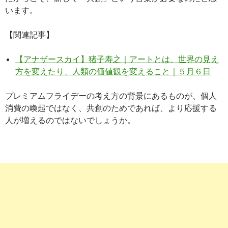
います。
【関連記事】
【アナザースカイ】猪子寿之｜アートとは、世界の見え
方を変えたり、人類の価値観を変えること｜５月６日
プレミアムフライデーの考え方の背景にあるものが、個人
消費の喚起ではなく、共創のためであれば、より応援する
人が増えるのではないでしょうか。