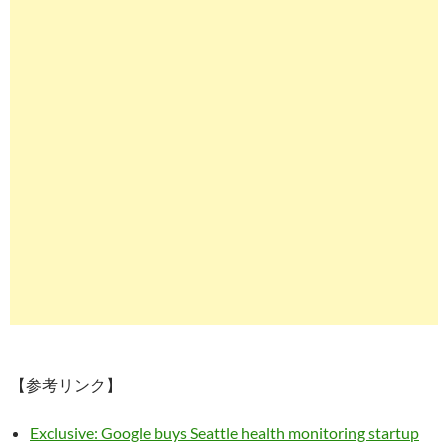
【参考リンク】
Exclusive: Google buys Seattle health monitoring startup