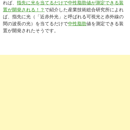
れば、
指先に光を当てるだけで中性脂肪値が測定できる装
置が開発される！？
で紹介した産業技術総合研究所によれ
ば、指先に光（「近赤外光」と呼ばれる可視光と赤外線の
間の波長の光）を当てるだけで
中性脂肪
値を測定できる装
置が開発されたそうです。