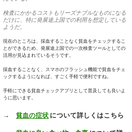
検査にかかるコストもリーズナブルなものになる
だけに、特に発展途上国での利用を想定している
ようだ。
現在のところは、採血することなく貧血をチェックするこ
とができるため、発展途上国での一次検査ツールとしての
活用が見込まれているそうです。
採血することなく、スマホのフラッシュ機能で貧血をチェ
ックするようになれば、すごく手軽で便利ですね。
手軽にできる貧血チェックアプリとして普及しても良いよ
うに思います。
→
貧血の症状
について詳しくはこちら