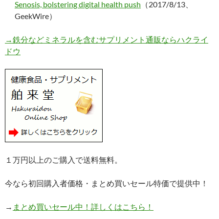
Senosis, bolstering digital health push
（2017/8/13、
GeekWire）
→鉄分などミネラルを含むサプリメント通販ならハクライ
ドウ
１万円以上のご購入で送料無料。
今なら初回購入者価格・まとめ買いセール特価で提供中！
→
まとめ買いセール中！詳しくはこちら！