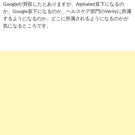
Googleが買収したとありますが、Alphabet直下になるの
か、Google直下になるのか、ヘルスケア部門のVerilyに所属
するようになるのか、どこに所属されるようになるのかが
気になるところです。