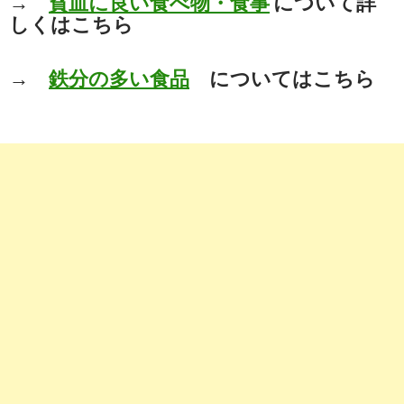
→
貧血に良い食べ物・食事
について詳
しくはこちら
→
鉄分の多い食品
についてはこちら