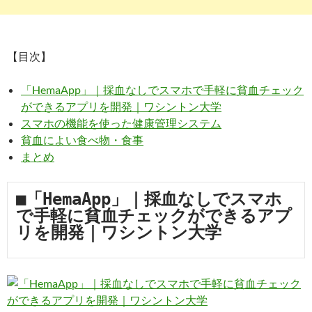
【目次】
「HemaApp」｜採血なしでスマホで手軽に貧血チェック
ができるアプリを開発｜ワシントン大学
スマホの機能を使った健康管理システム
貧血によい食べ物・食事
まとめ
■「HemaApp」｜採血なしでスマホ
で手軽に貧血チェックができるアプ
リを開発｜ワシントン大学