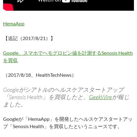
HemaApp
【追記（2017/8/21）】
Google、スマホでヘモグロビン値を計測するSenosis Health
を買収
（2017/8/18、HealthTechNews）
Googleがシアトルのヘルスケアスタートアップ
「Senosis Health」を買収したと、
GeekWire
が報じ
ました。
Googleが「HemaApp」を開発したヘルスケアスタートアッ
プ「Senosis Health」を買収したというニュースです。