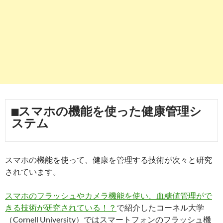
■スマホの機能を使った健康管理シ
ステム
スマホの機能を使って、健康を管理する技術が次々と研究
されています。
スマホのフラッシュやカメラ機能を使い、血糖値管理がで
きる技術が研究されている！？
で紹介したコーネル大学
（Cornell University）ではスマートフォンのフラッシュ機