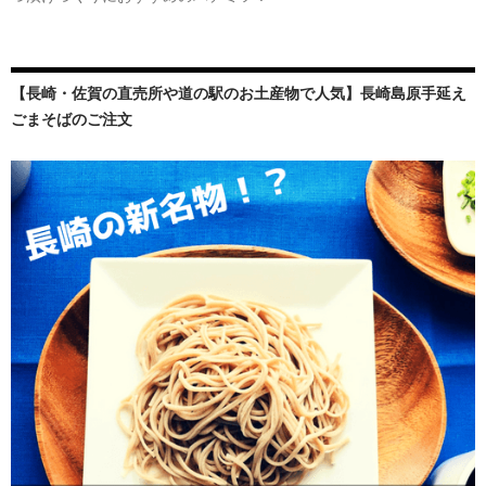
【長崎・佐賀の直売所や道の駅のお土産物で人気】長崎島原手延え
ごまそばのご注文