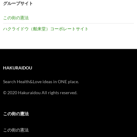
グループサイト
この街の憲法
ハクライドウ（舶来堂）コーポレートサイト
HAKURAIDOU
Search Health&Love ideas in ONE place.
© 2020 Hakuraidou All rights reserved.
この街の憲法
この街の憲法