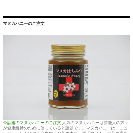
マヌカハニーのご注文
今話題のマヌカハニーのご注文
人気のマヌカハニーは芸能人の方々
が健康維持のために使っていると話題です。マヌカハニーは、ニュ