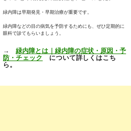
緑内障は早期発見・早期治療が重要です。
緑内障などの目の病気を予防するためにも、ぜひ定期的に
眼科で診てもらいましょう。
→
緑内障とは｜緑内障の症状・原因・予
防・チェック
について詳しくはこち
ら。