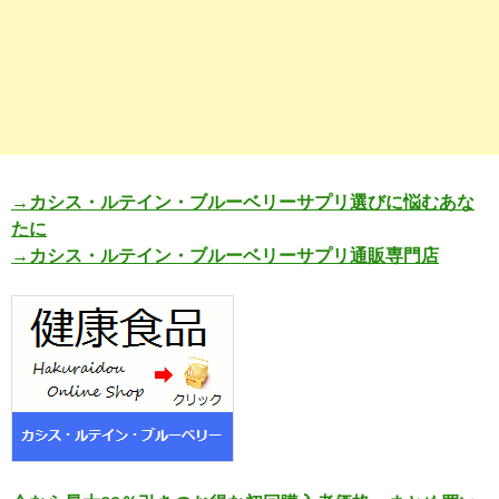
→カシス・ルテイン・ブルーベリーサプリ選びに悩むあな
たに
→カシス・ルテイン・ブルーベリーサプリ通販専門店