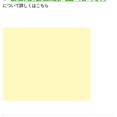
について詳しくはこちら