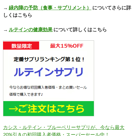
→
緑内障の予防（食事・サプリメント）
についてさらに詳
しくはこちら
→
ルテインの健康効果
について詳しくはこちら
カシス・ルテイン・ブルーベリーサプリが、今なら最大
20%引きの初回購入者価格・スーパーセール中！