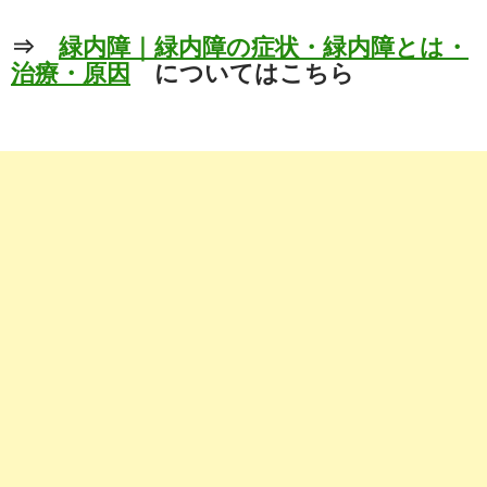
⇒
緑内障｜緑内障の症状・緑内障とは・
治療・原因
についてはこちら