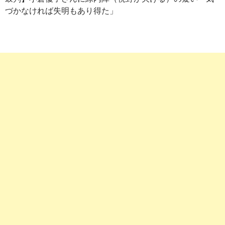
づかなければ失明もあり得た」