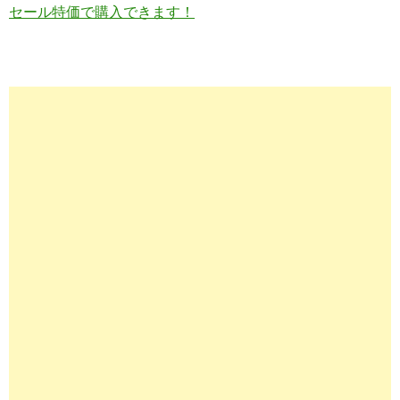
セール特価で購入できます！