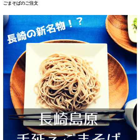
ごまそばのご注文