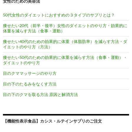
女性のための美容法
50代女性のダイエットにおすすめの３タイプのサプリとは？
痩せたい20代（前半・後半）女性のダイエットのやり方・効果的に
体重を減らす方法（食事・運動）
痩せたい40代のための効果的に体重（体脂肪率）を減らす方法・ダ
イエットのやり方（方法）
痩せたい50代のための効果的に体重を減らす方法（食事・運動）・
ダイエットのやり方
目のクママッサージのやり方
目の下のたるみをなくす方法
目の下のクマを取る方法 原因と解消方法
【機能性表示食品】カシス・ルテインサプリのご注文