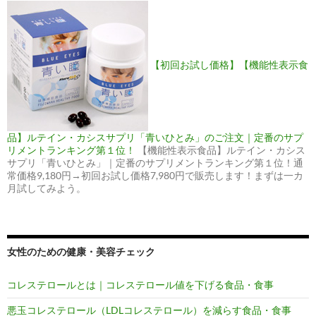
【初回お試し価格】【機能性表示食
品】ルテイン・カシスサプリ「青いひとみ」のご注文｜定番のサプ
リメントランキング第１位！
【機能性表示食品】ルテイン・カシス
サプリ「青いひとみ」｜定番のサプリメントランキング第１位！通
常価格9,180円→初回お試し価格7,980円で販売します！まずは一カ
月試してみよう。
女性のための健康・美容チェック
コレステロールとは｜コレステロール値を下げる食品・食事
悪玉コレステロール（LDLコレステロール）を減らす食品・食事