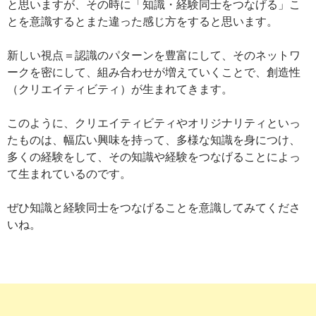
と思いますが、その時に「知識・経験同士をつなげる」こ
とを意識するとまた違った感じ方をすると思います。
新しい視点＝認識のパターンを豊富にして、そのネットワ
ークを密にして、組み合わせが増えていくことで、創造性
（クリエイティビティ）が生まれてきます。
このように、クリエイティビティやオリジナリティといっ
たものは、幅広い興味を持って、多様な知識を身につけ、
多くの経験をして、その知識や経験をつなげることによっ
て生まれているのです。
ぜひ知識と経験同士をつなげることを意識してみてくださ
いね。