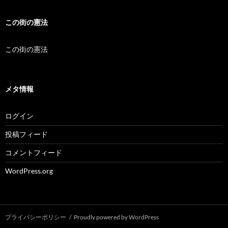
この街の憲法
この街の憲法
メタ情報
ログイン
投稿フィード
コメントフィード
WordPress.org
プライバシーポリシー
Proudly powered by WordPress