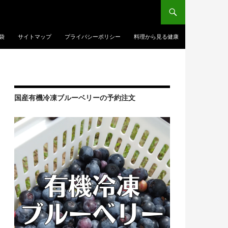
袋
サイトマップ
プライバシーポリシー
料理から見る健康
国産有機冷凍ブルーベリーの予約注文