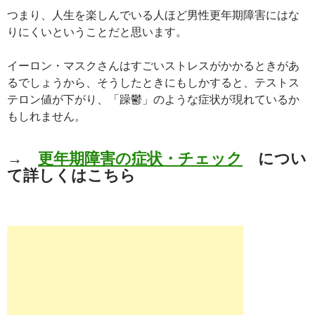
つまり、人生を楽しんでいる人ほど男性更年期障害にはな
りにくいということだと思います。
イーロン・マスクさんはすごいストレスがかかるときがあ
るでしょうから、そうしたときにもしかすると、テストス
テロン値が下がり、「躁鬱」のような症状が現れているか
もしれません。
→
更年期障害の症状・チェック
につい
て詳しくはこちら