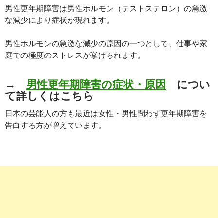
男性更年期障害は男性ホルモン（テストステロン）の急激
な減少により症状が現れます。
男性ホルモンの急激な減少の原因の一つとして、仕事や家
庭での極度のストレスが挙げられます。
→
男性更年期障害の症状・原因
につい
て詳しくはこちら
日本の芸能人の方も最近は女性・男性問わず更年期障害を
告白する方が増えています。