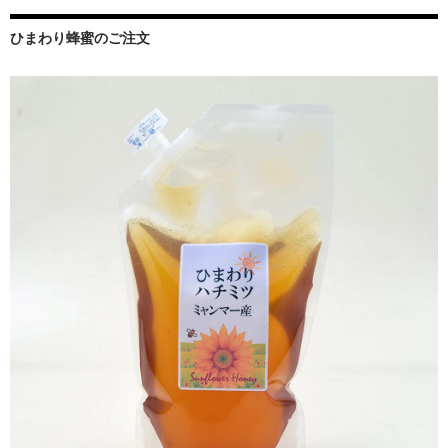
ひまわり蜂蜜のご注文