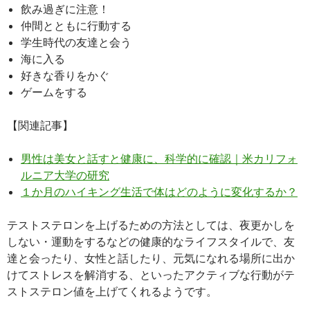
飲み過ぎに注意！
仲間とともに行動する
学生時代の友達と会う
海に入る
好きな香りをかぐ
ゲームをする
【関連記事】
男性は美女と話すと健康に、科学的に確認｜米カリフォ
ルニア大学の研究
１か月のハイキング生活で体はどのように変化するか？
テストステロンを上げるための方法としては、夜更かしを
しない・運動をするなどの健康的なライフスタイルで、友
達と会ったり、女性と話したり、元気になれる場所に出か
けてストレスを解消する、といったアクティブな行動がテ
ストステロン値を上げてくれるようです。