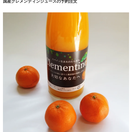
国産クレメンティンジュースの予約注文