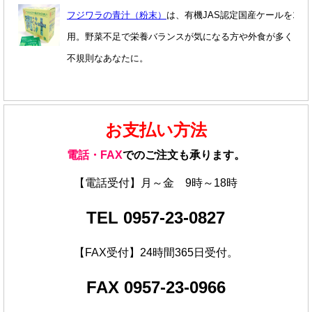
フジワラの青汁（粉末）
は、有機JAS認定国産ケールを100
用。野菜不足で栄養バランスが気になる方や外食が多く、食
不規則なあなたに。
お支払い方法
電話・FAX
でのご注文も承ります。
【電話受付】月～金 9時～18時
TEL 0957-23-0827
【FAX受付】24時間365日受付。
FAX 0957-23-0966