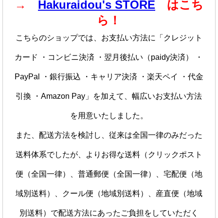
→
Hakuraidou's STORE
はこち
ら！
こちらのショップでは、お支払い方法に「クレジット
カード ・コンビニ決済 ・翌月後払い（paidy決済） ・
PayPal ・銀行振込 ・キャリア決済 ・楽天ペイ ・代金
引換 ・Amazon Pay」を加えて、幅広いお支払い方法
を用意いたしました。
また、配送方法を検討し、従来は全国一律のみだった
送料体系でしたが、よりお得な送料（クリックポスト
便（全国一律）、普通郵便（全国一律）、宅配便（地
域別送料）、クール便（地域別送料）、産直便（地域
別送料）で配送方法にあったご負担をしていただく