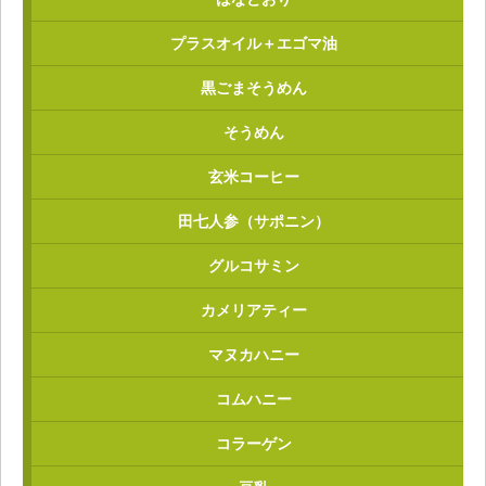
プラスオイル＋エゴマ油
黒ごまそうめん
そうめん
玄米コーヒー
田七人参（サポニン）
グルコサミン
カメリアティー
マヌカハニー
コムハニー
コラーゲン