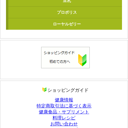
豆乳
プロポリス
ローヤルゼリー
ショッピングガイド
健康情報
特定商取引法に基づく表示
健康食品・サプリメント
料理レシピ
お問い合わせ