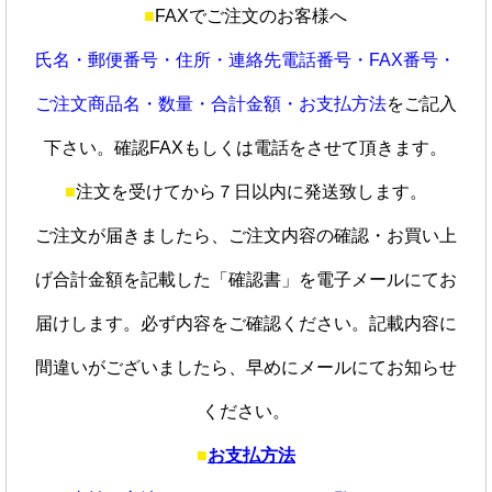
■
FAXでご注文のお客様へ
氏名・郵便番号・住所・連絡先電話番号・FAX番号・
ご注文商品名・数量・合計金額・お支払方法
をご記入
下さい。確認FAXもしくは電話をさせて頂きます。
■
注文を受けてから７日以内に発送致します。
ご注文が届きましたら、ご注文内容の確認・お買い上
げ合計金額を記載した「確認書」を電子メールにてお
届けします。必ず内容をご確認ください。記載内容に
間違いがございましたら、早めにメールにてお知らせ
ください。
■
お支払方法