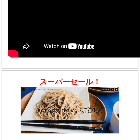
スーパーセール！