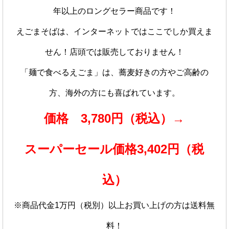
年以上のロングセラー商品です！
えごまそばは、インターネットではここでしか買えま
せん！店頭では販売しておりません！
「麺で食べるえごま」は、蕎麦好きの方やご高齢の
方、海外の方にも喜ばれています。
価格 3,780円（税込）→
スーパーセール価格3,402円（税
込）
※商品代金1万円（税別）以上お買い上げの方は送料無
料！