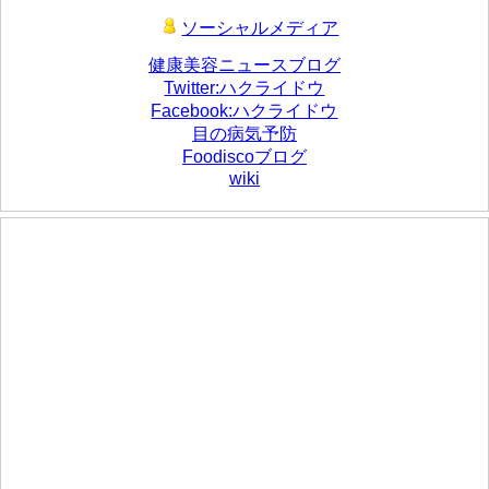
ソーシャルメディア
健康美容ニュースブログ
Twitter:ハクライドウ
Facebook:ハクライドウ
目の病気予防
Foodiscoブログ
wiki