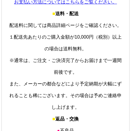
お支払い方法についてはこちらをご覧ください。
■
送料・配送
配送料に関しては商品詳細ページをご確認ください。
１配送先あたりのご購入金額が10,000円（税別）以上
の場合は送料無料。
※通常は、ご注文・ご決済完了からお届けまで一週間
前後です。
また、メーカーの都合などにより予定納期が大幅にず
れることも稀にございます。その場合は予めご連絡申
し上げます。
■
返品・交換
●
不良品