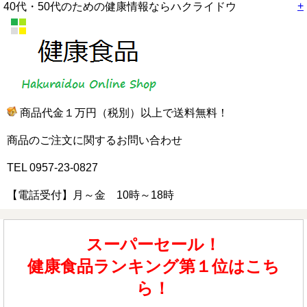
+
40代・50代のための健康情報ならハクライドウ
商品代金１万円（税別）以上で送料無料！
商品のご注文に関するお問い合わせ
TEL 0957-23-0827
【電話受付】月～金 10時～18時
スーパーセール！
健康食品ランキング第１位はこち
ら！