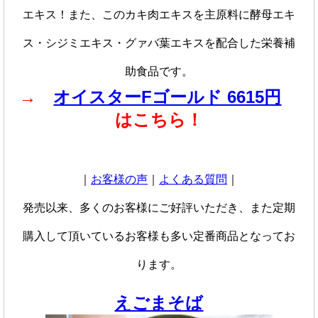
エキス！また、このカキ肉エキスを主原料に酵母エキ
ス・シジミエキス・グァバ葉エキスを配合した栄養補
助食品です。
→
オイスターFゴールド 6615円
はこちら！
｜
お客様の声
｜
よくある質問
｜
発売以来、多くのお客様にご好評いただき、また定期
購入して頂いているお客様も多い定番商品となってお
ります。
えごまそば