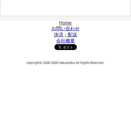
Home
お問い合わせ
決済・配送
会社概要