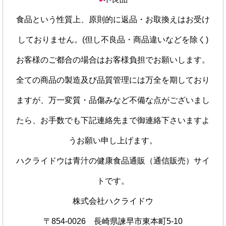
食品という性質上、原則的に返品・お取換えはお受け
しておりません。(但し不良品・商品違いなどを除く)
お客様のご都合の場合はお客様負担でお願いします。
全ての商品の製造及び品質管理には万全を期しており
ますが、万一変質・品傷みなど不備な点がございまし
たら、お手数でも下記連絡先まで御連絡下さいますよ
うお願い申し上げます。
ハクライドウは青汁の健康食品通販（通信販売）サイ
トです。
株式会社ハクライドウ
〒854-0026 長崎県諫早市東本町5-10