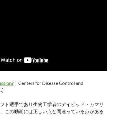
ussion?
｜Centers for Disease Control and
C)
フト選手であり生物工学者のデイビッド・カマリ
、この動画には正しい点と間違っている点がある