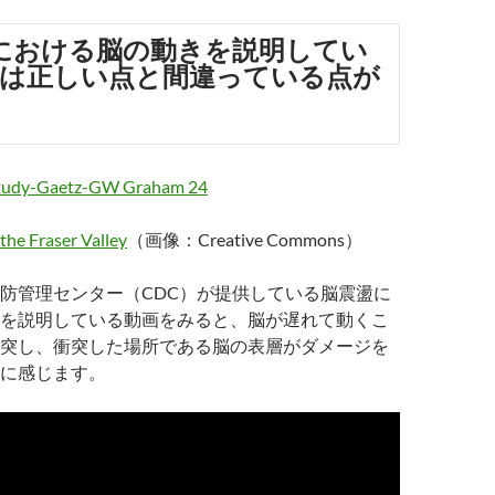
における脳の動きを説明してい
は正しい点と間違っている点が
 the Fraser Valley
（画像：Creative Commons）
防管理センター（CDC）が提供している脳震盪に
を説明している動画をみると、脳が遅れて動くこ
突し、衝突した場所である脳の表層がダメージを
に感じます。