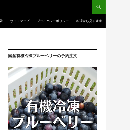
袋
サイトマップ
プライバシーポリシー
料理から見る健康
国産有機冷凍ブルーベリーの予約注文