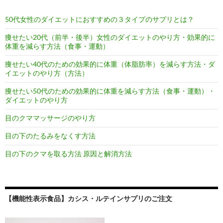
50代女性のダイエットにおすすめの３タイプのサプリとは？
痩せたい20代（前半・後半）女性のダイエットのやり方・効果的に
体重を減らす方法（食事・運動）
痩せたい40代のための効果的に体重（体脂肪率）を減らす方法・ダ
イエットのやり方（方法）
痩せたい50代のための効果的に体重を減らす方法（食事・運動）・
ダイエットのやり方
目のクママッサージのやり方
目の下のたるみをなくす方法
目の下のクマを取る方法 原因と解消方法
【機能性表示食品】カシス・ルテインサプリのご注文