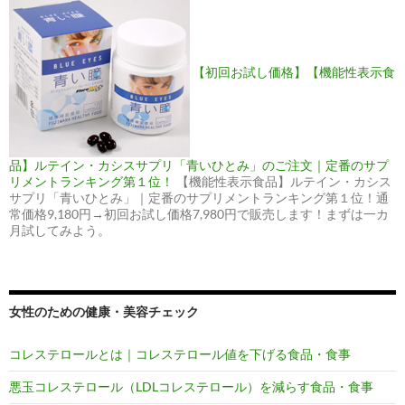
【初回お試し価格】【機能性表示食
品】ルテイン・カシスサプリ「青いひとみ」のご注文｜定番のサプ
リメントランキング第１位！
【機能性表示食品】ルテイン・カシス
サプリ「青いひとみ」｜定番のサプリメントランキング第１位！通
常価格9,180円→初回お試し価格7,980円で販売します！まずは一カ
月試してみよう。
女性のための健康・美容チェック
コレステロールとは｜コレステロール値を下げる食品・食事
悪玉コレステロール（LDLコレステロール）を減らす食品・食事