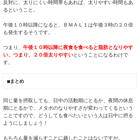
反対に、太りにくい時間帯もあれば、太りやすい時間もあ
るということ。
午後１０時以降になると、ＢＭＡＬ１は午後３時の２０倍
も発生するそうです。
つまり、
午後１０時以降に夜食を食べると脂肪となりやす
い、つまり、２０倍太りやすい
ということになるわけで
す。
■まとめ
同じ量を摂取しても、日中の活動期にとるか、夜間の休息
期にとるかで、メタボのなりやすさが変わってくるという
ことですので、どうしても食べたいという人は日中に摂る
ようにしましょう！
もちろん量を減らすことに越したことはないですが。