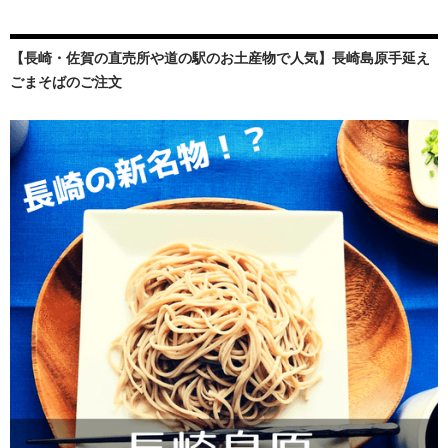
【長崎・佐賀の直売所や道の駅のお土産物で人気】長崎島原手延え
ごまそばのご注文