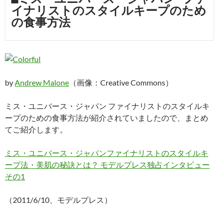
イナリストのスタイルキープのため
の食事方法
by
Andrew Malone
（画像：Creative Commons）
ミス・ユニバース・ジャパン ファイナリストのスタイルキ
ープのための食事方法が紹介されていましたので、まとめ
てご紹介します。
ミス・ユニバース・ジャパンファイナリストのスタイルキ
ープ法・美肌の秘訣とは？ モデルプレス独占インタビュー
その1
（2011/6/10、モデルプレス）