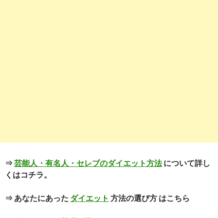
⇒
芸能人・有名人・セレブのダイエット方法
について詳し
くはコチラ。
⇒ あなたにあった
ダイエット
方法の選び方 はこちら