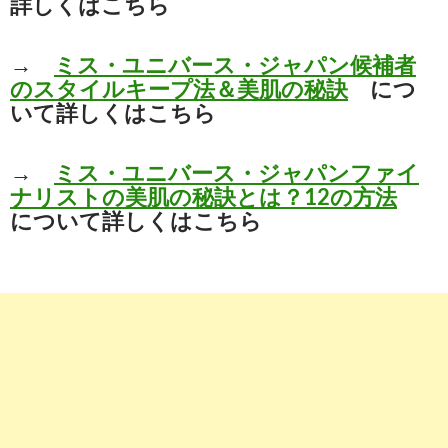
詳しくはこちら
→
ミス・ユニバース・ジャパン候補者
のスタイルキープ法＆美肌の秘訣
につ
いて詳しくはこちら
→
ミス・ユニバース・ジャパンファイ
ナリストの美肌の秘訣とは？12の方法
について詳しくはこちら