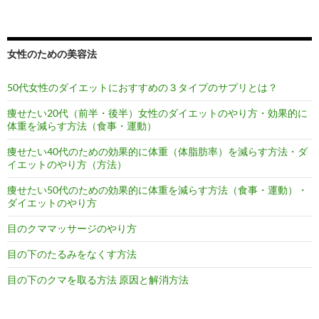
女性のための美容法
50代女性のダイエットにおすすめの３タイプのサプリとは？
痩せたい20代（前半・後半）女性のダイエットのやり方・効果的に
体重を減らす方法（食事・運動）
痩せたい40代のための効果的に体重（体脂肪率）を減らす方法・ダ
イエットのやり方（方法）
痩せたい50代のための効果的に体重を減らす方法（食事・運動）・
ダイエットのやり方
目のクママッサージのやり方
目の下のたるみをなくす方法
目の下のクマを取る方法 原因と解消方法