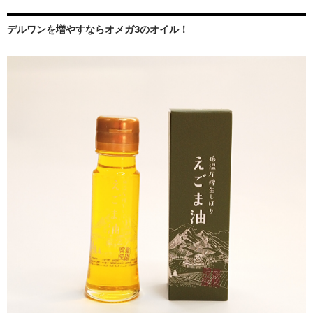
デルワンを増やすならオメガ3のオイル！