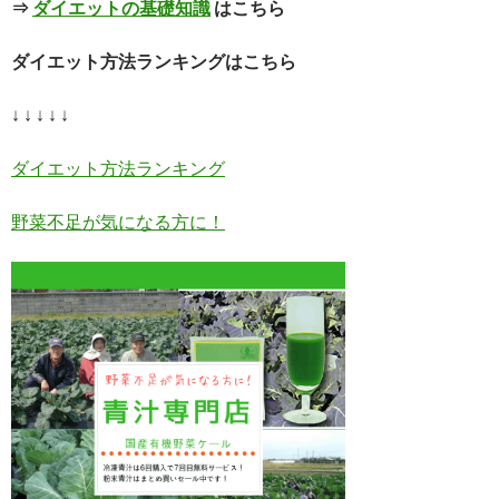
⇒
ダイエットの基礎知識
はこちら
ダイエット方法ランキングはこちら
↓ ↓ ↓ ↓ ↓
ダイエット方法ランキング
野菜不足が気になる方に！