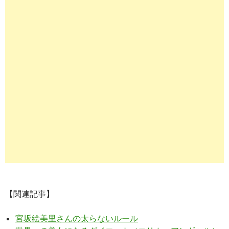
【関連記事】
宮坂絵美里さんの太らないルール