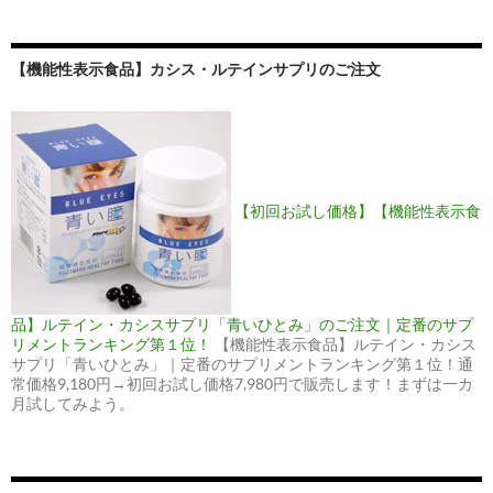
【機能性表示食品】カシス・ルテインサプリのご注文
【初回お試し価格】【機能性表示食
品】ルテイン・カシスサプリ「青いひとみ」のご注文｜定番のサプ
リメントランキング第１位！
【機能性表示食品】ルテイン・カシス
サプリ「青いひとみ」｜定番のサプリメントランキング第１位！通
常価格9,180円→初回お試し価格7,980円で販売します！まずは一カ
月試してみよう。