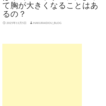
て胸が大きくなることはあ
るの？
2025年11月5日
HAKURAIDOU_BLOG