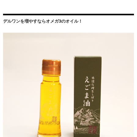
デルワンを増やすならオメガ3のオイル！