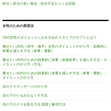
鉄分｜鉄分の多い食品・鉄分不足からくる症状
女性のための美容法
50代女性のダイエットにおすすめの３タイプのサプリとは？
痩せたい20代（前半・後半）女性のダイエットのやり方・効果的に
体重を減らす方法（食事・運動）
痩せたい40代のための効果的に体重（体脂肪率）を減らす方法・ダ
イエットのやり方（方法）
痩せたい50代のための効果的に体重を減らす方法（食事・運動）・
ダイエットのやり方
目のクママッサージのやり方
目の下のたるみをなくす方法
目の下のクマを取る方法 原因と解消方法