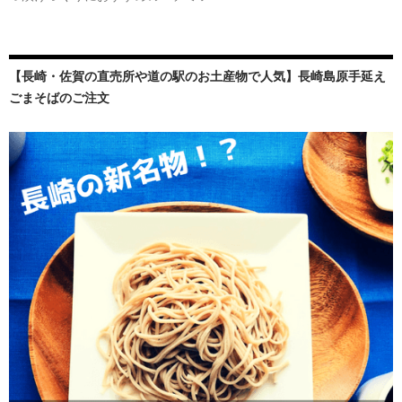
【長崎・佐賀の直売所や道の駅のお土産物で人気】長崎島原手延え
ごまそばのご注文