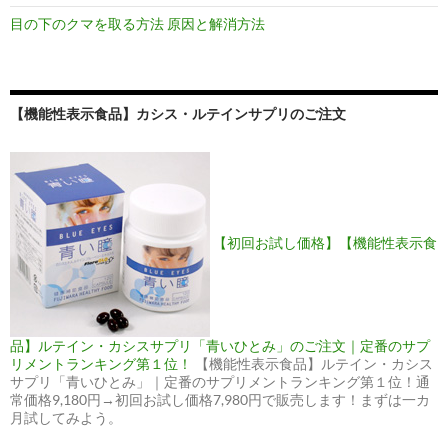
目の下のクマを取る方法 原因と解消方法
【機能性表示食品】カシス・ルテインサプリのご注文
【初回お試し価格】【機能性表示食
品】ルテイン・カシスサプリ「青いひとみ」のご注文｜定番のサプ
リメントランキング第１位！
【機能性表示食品】ルテイン・カシス
サプリ「青いひとみ」｜定番のサプリメントランキング第１位！通
常価格9,180円→初回お試し価格7,980円で販売します！まずは一カ
月試してみよう。