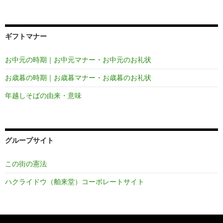
ギフトマナー
お中元の時期｜お中元マナー・お中元のお礼状
お歳暮の時期｜お歳暮マナー・お歳暮のお礼状
年越しそばの由来・意味
グループサイト
この街の憲法
ハクライドウ（舶来堂）コーポレートサイト