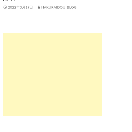
2022年3月19日
HAKURAIDOU_BLOG