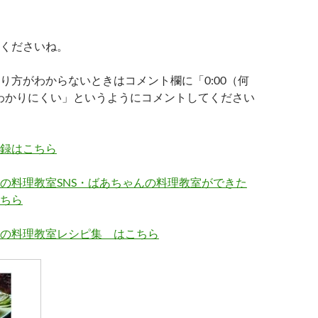
くださいね。
り方がわからないときはコメント欄に「0:00（何
がわかりにくい」というようにコメントしてください
録はこちら
の料理教室SNS・ばあちゃんの料理教室ができた
ちら
の料理教室レシピ集 はこちら