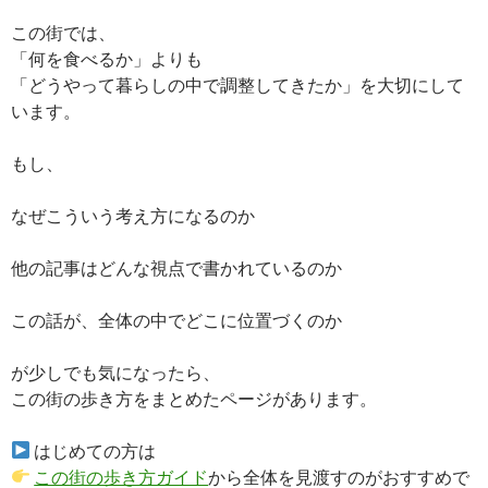
この街では、
「何を食べるか」よりも
「どうやって暮らしの中で調整してきたか」を大切にして
います。
もし、
なぜこういう考え方になるのか
他の記事はどんな視点で書かれているのか
この話が、全体の中でどこに位置づくのか
が少しでも気になったら、
この街の歩き方をまとめたページがあります。
はじめての方は
この街の歩き方ガイド
から全体を見渡すのがおすすめで