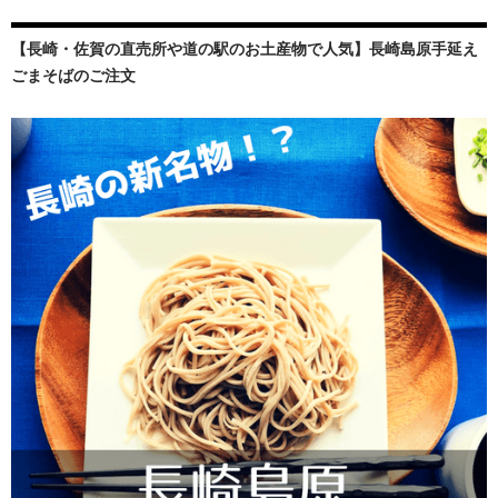
【長崎・佐賀の直売所や道の駅のお土産物で人気】長崎島原手延え
ごまそばのご注文