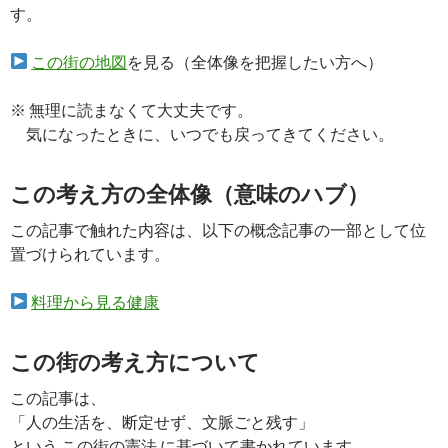
す。
この街の地図
を見る（全体像を把握したい方へ）
※ 無理に読まなくて大丈夫です。
気になったときに、いつでも戻ってきてください。
この考え方の全体像（意味のハブ）
この記事で触れた内容は、以下の概念記事の一部として位
置づけられています。
料理から見る健康
この街の考え方について
この記事は、
「人の生活を、断定せず、文脈ごと残す」
という この街の憲法 に基づいて書かれています。