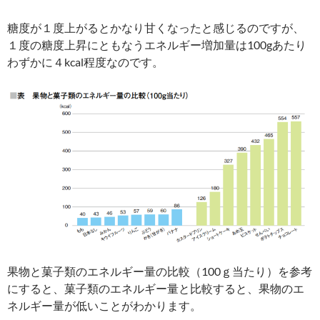
糖度が１度上がるとかなり甘くなったと感じるのですが、
１度の糖度上昇にともなうエネルギー増加量は100gあたり
わずかに４kcal程度なのです。
果物と菓子類のエネルギー量の比較（100ｇ当たり）を参考
にすると、菓子類のエネルギー量と比較すると、果物のエ
ネルギー量が低いことがわかります。