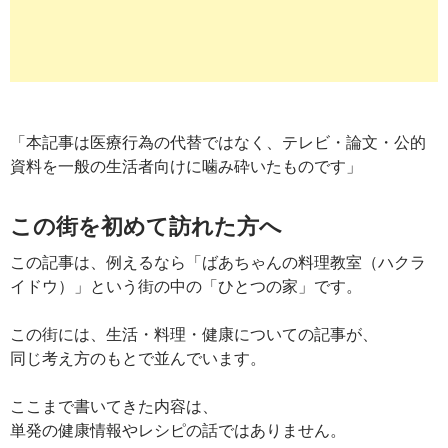
「本記事は医療行為の代替ではなく、テレビ・論文・公的
資料を一般の生活者向けに噛み砕いたものです」
この街を初めて訪れた方へ
この記事は、例えるなら「ばあちゃんの料理教室（ハクラ
イドウ）」という街の中の「ひとつの家」です。
この街には、生活・料理・健康についての記事が、
同じ考え方のもとで並んでいます。
ここまで書いてきた内容は、
単発の健康情報やレシピの話ではありません。