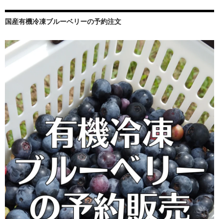
ン
国産有機冷凍ブルーベリーの予約注文