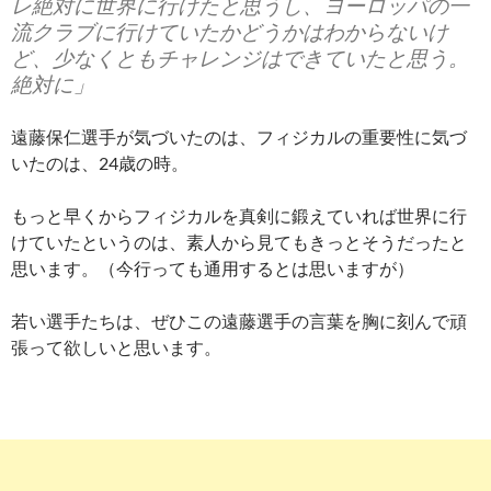
レ絶対に世界に行けたと思うし、ヨーロッパの一
流クラブに行けていたかどうかはわからないけ
ど、少なくともチャレンジはできていたと思う。
絶対に」
遠藤保仁選手が気づいたのは、フィジカルの重要性に気づ
いたのは、24歳の時。
もっと早くからフィジカルを真剣に鍛えていれば世界に行
けていたというのは、素人から見てもきっとそうだったと
思います。（今行っても通用するとは思いますが）
若い選手たちは、ぜひこの遠藤選手の言葉を胸に刻んで頑
張って欲しいと思います。