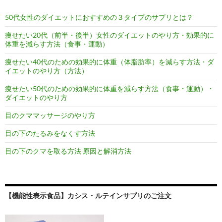
50代女性のダイエットにおすすめの３タイプのサプリとは？
痩せたい20代（前半・後半）女性のダイエットのやり方・効果的に
体重を減らす方法（食事・運動）
痩せたい40代のための効果的に体重（体脂肪率）を減らす方法・ダ
イエットのやり方（方法）
痩せたい50代のための効果的に体重を減らす方法（食事・運動）・
ダイエットのやり方
目のクママッサージのやり方
目の下のたるみをなくす方法
目の下のクマを取る方法 原因と解消方法
【機能性表示食品】カシス・ルテインサプリのご注文