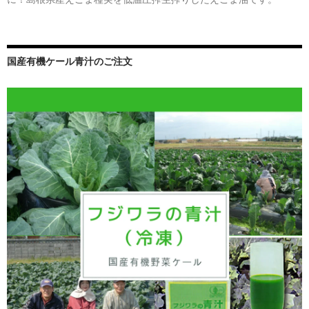
国産有機ケール青汁のご注文