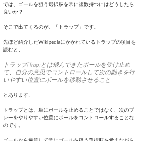
では、ゴールを狙う選択肢を常に複数持つにはどうしたら
良いか？
そこで出てくるのが、「トラップ」です。
先ほど紹介したWikipediaにかかれているトラップの項目を
読むと、
トラップ(Trap)とは飛んできたボールを受け止め
て、自分の意思でコントロールして次の動きを行
いやすい位置にボールを移動させること
とあります。
トラップとは、単にボールを止めることではなく、次のプ
レーをやりやすい位置にボールをコントロールすることな
のです。
ゴールから逆算して常にゴールを狙う選択肢を考えながら