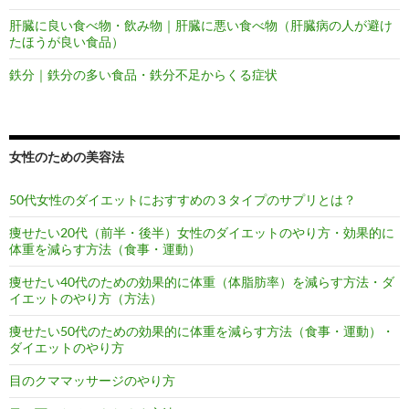
肝臓に良い食べ物・飲み物｜肝臓に悪い食べ物（肝臓病の人が避け
たほうが良い食品）
鉄分｜鉄分の多い食品・鉄分不足からくる症状
女性のための美容法
50代女性のダイエットにおすすめの３タイプのサプリとは？
痩せたい20代（前半・後半）女性のダイエットのやり方・効果的に
体重を減らす方法（食事・運動）
痩せたい40代のための効果的に体重（体脂肪率）を減らす方法・ダ
イエットのやり方（方法）
痩せたい50代のための効果的に体重を減らす方法（食事・運動）・
ダイエットのやり方
目のクママッサージのやり方