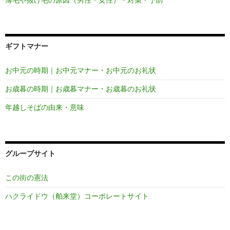
ギフトマナー
お中元の時期｜お中元マナー・お中元のお礼状
お歳暮の時期｜お歳暮マナー・お歳暮のお礼状
年越しそばの由来・意味
グループサイト
この街の憲法
ハクライドウ（舶来堂）コーポレートサイト