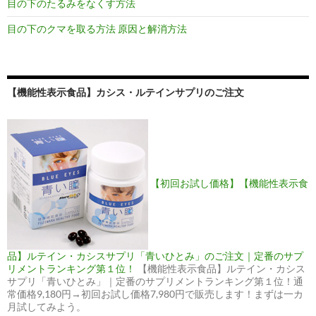
目の下のたるみをなくす方法
目の下のクマを取る方法 原因と解消方法
【機能性表示食品】カシス・ルテインサプリのご注文
【初回お試し価格】【機能性表示食
品】ルテイン・カシスサプリ「青いひとみ」のご注文｜定番のサプ
リメントランキング第１位！
【機能性表示食品】ルテイン・カシス
サプリ「青いひとみ」｜定番のサプリメントランキング第１位！通
常価格9,180円→初回お試し価格7,980円で販売します！まずは一カ
月試してみよう。