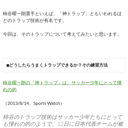
柿谷曜一朗選手といえば、「神トラップ」ともいわれるほ
どのトラップ技術が有名です。
今回は、そのトラップについて考えてみたいと思います。
■どうしたらうまくトラップできるか？その練習方法
柿谷曜一朗の「神トラップ」は、サッカー少年にとって憧
れの的
（2013/8/14、Sports Watch）
柿谷のトラップ技術はサッカー少年たちにとって
も憧れの的のようで、12日に日本代表チームが被