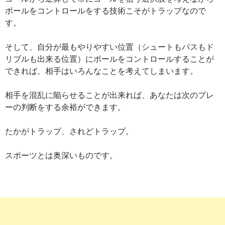
ボールをコントロールをする技術こそがトラップなので
す。
そして、自分が最もやりやすい位置（シュートもパスもド
リブルも出来る位置）にボールをコントロールすることが
できれば、相手はいろんなことを考えてしまいます。
相手を混乱に陥らせることが出来れば、あなたは次のプレ
ーの判断をする余裕ができます。
たかがトラップ、されどトラップ。
スポーツとは奥深いものです。