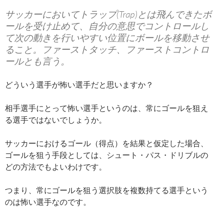
サッカーにおいて
トラップ
(Trap)とは飛んできたボ
ールを受け止めて、自分の意思でコントロールし
て次の動きを行いやすい位置にボールを移動させ
ること。ファーストタッチ、ファーストコントロ
ールとも言う。
どういう選手が怖い選手だと思いますか？
相手選手にとって怖い選手というのは、常にゴールを狙え
る選手ではないでしょうか。
サッカーにおけるゴール（得点）を結果と仮定した場合、
ゴールを狙う手段としては、シュート・パス・ドリブルの
どの方法でもよいわけです。
つまり、常にゴールを狙う選択肢を複数持てる選手という
のは怖い選手なのです。