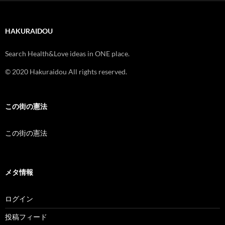
HAKURAIDOU
Search Health&Love ideas in ONE place.
© 2020 Hakuraidou All rights reserved.
この街の憲法
この街の憲法
メタ情報
ログイン
投稿フィード