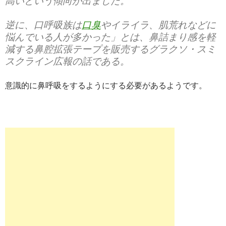
高いという傾向が出ました。
逆に、口呼吸族は
口臭
やイライラ、肌荒れなどに
悩んでいる人が多かった」とは、鼻詰まり感を軽
減する鼻腔拡張テープを販売するグラクソ・スミ
スクライン広報の話である。
意識的に鼻呼吸をするようにする必要があるようです。