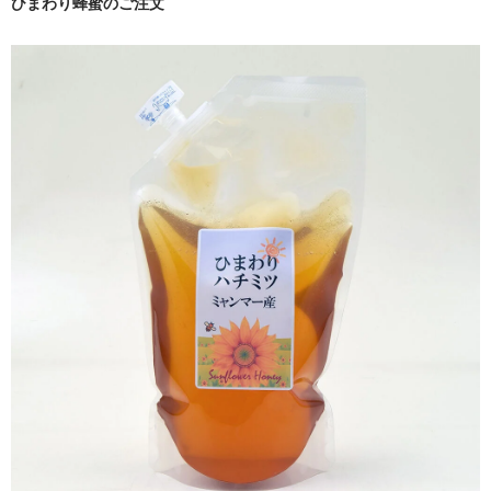
ひまわり蜂蜜のご注文