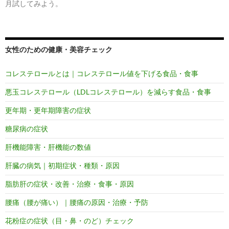
月試してみよう。
女性のための健康・美容チェック
コレステロールとは｜コレステロール値を下げる食品・食事
悪玉コレステロール（LDLコレステロール）を減らす食品・食事
更年期・更年期障害の症状
糖尿病の症状
肝機能障害・肝機能の数値
肝臓の病気｜初期症状・種類・原因
脂肪肝の症状・改善・治療・食事・原因
腰痛（腰が痛い）｜腰痛の原因・治療・予防
花粉症の症状（目・鼻・のど）チェック