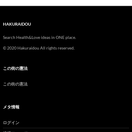
HAKURAIDOU
Search Health&Love ideas in ONE place.
© 2020 Hakuraidou All rights reserved.
この街の憲法
この街の憲法
メタ情報
ログイン