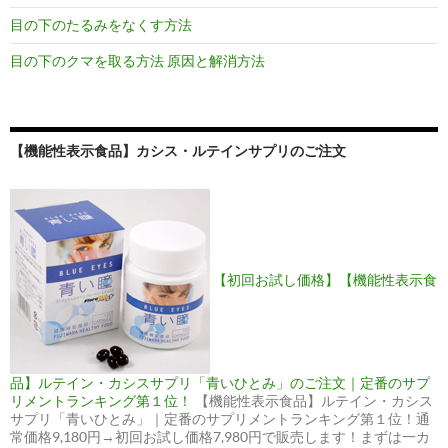
目の下のたるみをなくす方法
目の下のクマを取る方法 原因と解消方法
【機能性表示食品】カシス・ルテインサプリのご注文
【初回お試し価格】【機能性表示食
品】ルテイン・カシスサプリ「青いひとみ」のご注文｜定番のサプ
リメントランキング第１位！
【機能性表示食品】ルテイン・カシス
サプリ「青いひとみ」｜定番のサプリメントランキング第１位！通
常価格9,180円→初回お試し価格7,980円で販売します！まずは一カ