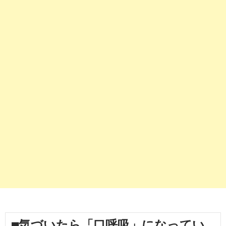
■気づいたら「口呼吸」になってい