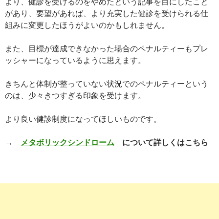
より、健診を受けるのをやめたという記事を目にしたこと
があり、要望があれば、より充実した健診を受けられる仕
組みに変更したほうがよいのかもしれません。
また、目標が達成できなかった場合のペナルティーもプレ
ッシャーになっているように思えます。
きちんと体制が整っていない状況でのペナルティーという
のは、少々きつすぎる印象を受けます。
より良い健診制度になってほしいものです。
→
メタボリックシンドローム
について詳しくはこちら