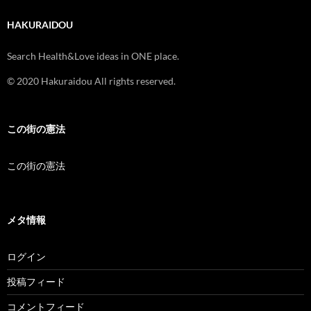
HAKURAIDOU
Search Health&Love ideas in ONE place.
© 2020 Hakuraidou All rights reserved.
この街の憲法
この街の憲法
メタ情報
ログイン
投稿フィード
コメントフィード