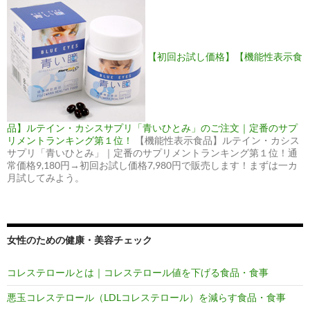
【初回お試し価格】【機能性表示食
品】ルテイン・カシスサプリ「青いひとみ」のご注文｜定番のサプ
リメントランキング第１位！
【機能性表示食品】ルテイン・カシス
サプリ「青いひとみ」｜定番のサプリメントランキング第１位！通
常価格9,180円→初回お試し価格7,980円で販売します！まずは一カ
月試してみよう。
女性のための健康・美容チェック
コレステロールとは｜コレステロール値を下げる食品・食事
悪玉コレステロール（LDLコレステロール）を減らす食品・食事