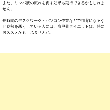
また、リンパ液の流れを促す効果も期待できるかもしれま
せん。
長時間のデスクワーク・パソコン作業などで猫背になるな
ど姿勢を悪くしている人には、肩甲骨ダイエットは、特に
おススメかもしれませんね。