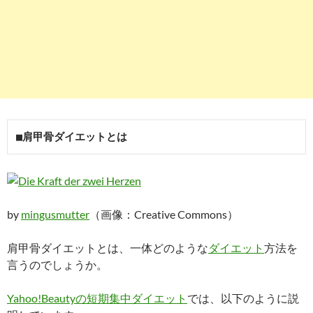
■肩甲骨ダイエットとは
by
mingusmutter
（画像：Creative Commons）
肩甲骨ダイエットとは、一体どのような
ダイエット
方法を
言うのでしょうか。
Yahoo!Beautyの短期集中ダイエット
では、以下のように説