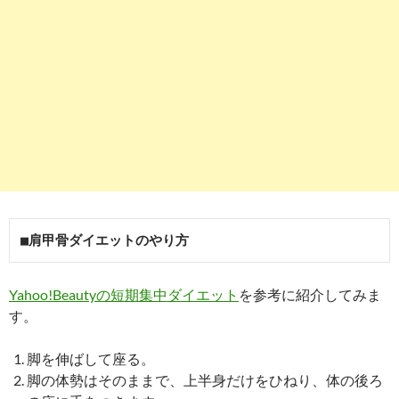
■肩甲骨ダイエットのやり方
Yahoo!Beautyの短期集中ダイエット
を参考に紹介してみま
す。
脚を伸ばして座る。
脚の体勢はそのままで、上半身だけをひねり、体の後ろ