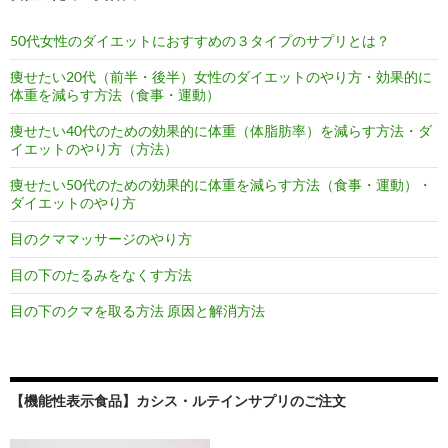
50代女性のダイエットにおすすめの３タイプのサプリとは？
痩せたい20代（前半・後半）女性のダイエットのやり方・効果的に
体重を減らす方法（食事・運動）
痩せたい40代のための効果的に体重（体脂肪率）を減らす方法・ダ
イエットのやり方（方法）
痩せたい50代のための効果的に体重を減らす方法（食事・運動）・
ダイエットのやり方
目のクママッサージのやり方
目の下のたるみをなくす方法
目の下のクマを取る方法 原因と解消方法
【機能性表示食品】カシス・ルテインサプリのご注文