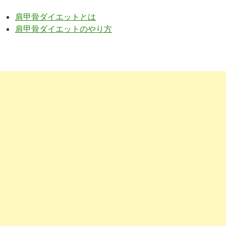
肩甲骨ダイエットとは
肩甲骨ダイエットのやり方