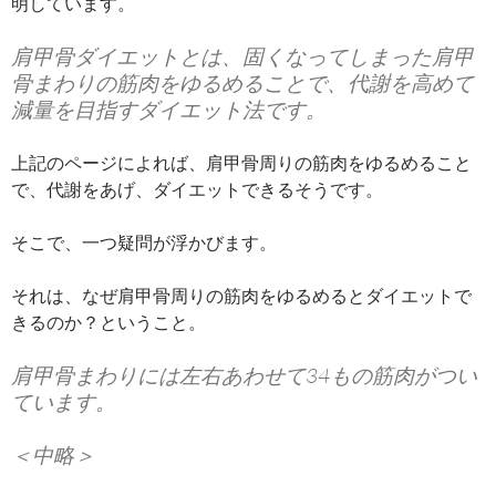
明しています。
肩甲骨ダイエットとは、固くなってしまった肩甲
骨まわりの筋肉をゆるめることで、代謝を高めて
減量を目指すダイエット法です。
上記のページによれば、肩甲骨周りの筋肉をゆるめること
で、代謝をあげ、ダイエットできるそうです。
そこで、一つ疑問が浮かびます。
それは、なぜ肩甲骨周りの筋肉をゆるめるとダイエットで
きるのか？ということ。
肩甲骨まわりには左右あわせて34もの筋肉がつい
ています。
＜中略＞