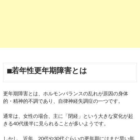
■若年性更年期障害とは
更年期障害とは、ホルモンバランスの乱れが原因の身体
的・精神的不調であり、自律神経失調症の一つです。
通常は、女性の場合、主に「閉経」という大きな変化が起
きる40代後半に見られることが多いようです。
しかし、近年、20代や30代ぐらいの更年期にはまだ早い年