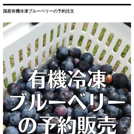
国産有機冷凍ブルーベリーの予約注文