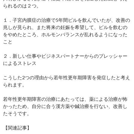
られるのは２つ。
１．子宮内膜症の治療で5年間ピルを飲んでいたが、改善の
兆しが見られ、また将来の妊娠を希望して、ピルを飲むの
をやめたところ、ホルモンバランスが乱れるようになった
こと
２．新しい仕事やビジネスパートナーからのプレッシャー
によるストレス
こうした2つの理由から若年性更年期障害を発症したと考え
られます。
若年性更年期障害の治療にあたっては、薬による治療が怖
かったため、自分に合う漢方薬や鍼治療を行ない、改善し
たそうです。
【関連記事】