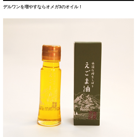
デルワンを増やすならオメガ3のオイル！