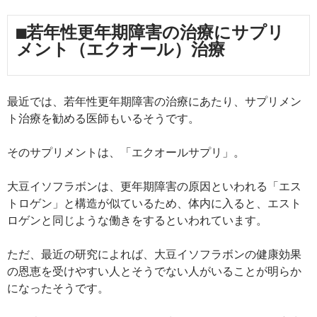
■若年性更年期障害の治療にサプリ
メント（エクオール）治療
最近では、若年性更年期障害の治療にあたり、サプリメン
ト治療を勧める医師もいるそうです。
そのサプリメントは、「エクオールサプリ」。
大豆イソフラボンは、更年期障害の原因といわれる「エス
トロゲン」と構造が似ているため、体内に入ると、エスト
ロゲンと同じような働きをするといわれています。
ただ、最近の研究によれば、大豆イソフラボンの健康効果
の恩恵を受けやすい人とそうでない人がいることが明らか
になったそうです。