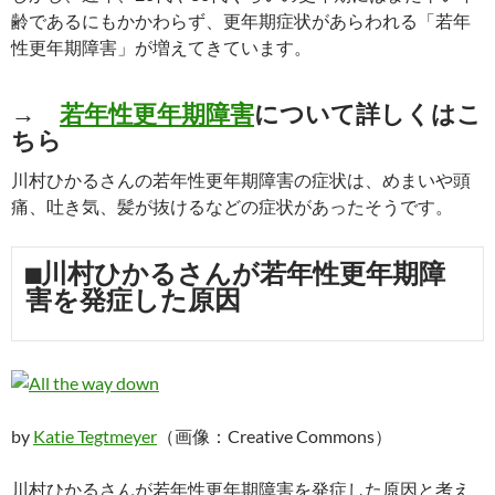
齢であるにもかかわらず、更年期症状があらわれる「若年
性更年期障害」が増えてきています。
→
若年性更年期障害
について詳しくはこ
ちら
川村ひかるさんの若年性更年期障害の症状は、めまいや頭
痛、吐き気、髪が抜けるなどの症状があったそうです。
■川村ひかるさんが若年性更年期障
害を発症した原因
by
Katie Tegtmeyer
（画像：Creative Commons）
川村ひかるさんが若年性更年期障害を発症した原因と考え