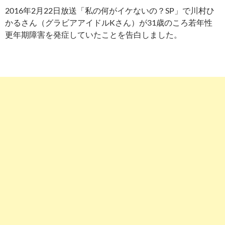
2016年2月22日放送「私の何がイケないの？SP」で川村ひ
かるさん（グラビアアイドルKさん）が31歳のころ若年性
更年期障害を発症していたことを告白しました。