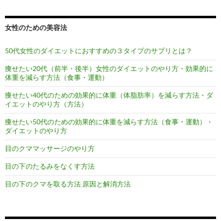
女性のための美容法
50代女性のダイエットにおすすめの３タイプのサプリとは？
痩せたい20代（前半・後半）女性のダイエットのやり方・効果的に
体重を減らす方法（食事・運動）
痩せたい40代のための効果的に体重（体脂肪率）を減らす方法・ダ
イエットのやり方（方法）
痩せたい50代のための効果的に体重を減らす方法（食事・運動）・
ダイエットのやり方
目のクママッサージのやり方
目の下のたるみをなくす方法
目の下のクマを取る方法 原因と解消方法