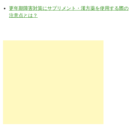
更年期障害対策にサプリメント・漢方薬を使用する際の
注意点とは？