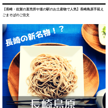
【長崎・佐賀の直売所や道の駅のお土産物で人気】長崎島原手延え
ごまそばのご注文