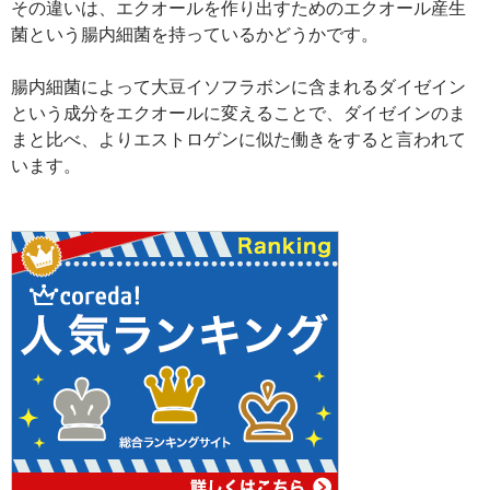
その違いは、エクオールを作り出すためのエクオール産生
菌という腸内細菌を持っているかどうかです。
腸内細菌によって大豆イソフラボンに含まれるダイゼイン
という成分をエクオールに変えることで、ダイゼインのま
まと比べ、よりエストロゲンに似た働きをすると言われて
います。