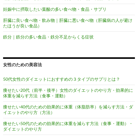
妊娠中に摂取したい葉酸の多い食べ物・食品・サプリ
肝臓に良い食べ物・飲み物｜肝臓に悪い食べ物（肝臓病の人が避け
たほうが良い食品）
鉄分｜鉄分の多い食品・鉄分不足からくる症状
女性のための美容法
50代女性のダイエットにおすすめの３タイプのサプリとは？
痩せたい20代（前半・後半）女性のダイエットのやり方・効果的に
体重を減らす方法（食事・運動）
痩せたい40代のための効果的に体重（体脂肪率）を減らす方法・ダ
イエットのやり方（方法）
痩せたい50代のための効果的に体重を減らす方法（食事・運動）・
ダイエットのやり方