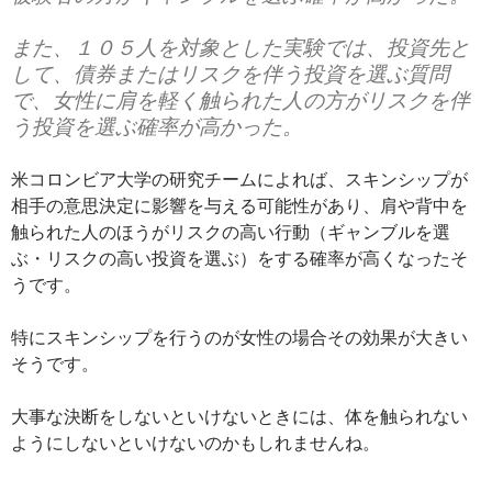
また、１０５人を対象とした実験では、投資先と
して、債券またはリスクを伴う投資を選ぶ質問
で、女性に肩を軽く触られた人の方がリスクを伴
う投資を選ぶ確率が高かった。
米コロンビア大学の研究チームによれば、スキンシップが
相手の意思決定に影響を与える可能性があり、肩や背中を
触られた人のほうがリスクの高い行動（ギャンブルを選
ぶ・リスクの高い投資を選ぶ）をする確率が高くなったそ
うです。
特にスキンシップを行うのが女性の場合その効果が大きい
そうです。
大事な決断をしないといけないときには、体を触られない
ようにしないといけないのかもしれませんね。