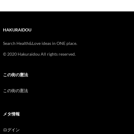
HAKURAIDOU
Search Health&Love ideas in ONE place.
© 2020 Hakuraidou All rights reserved.
この街の憲法
この街の憲法
メタ情報
ログイン