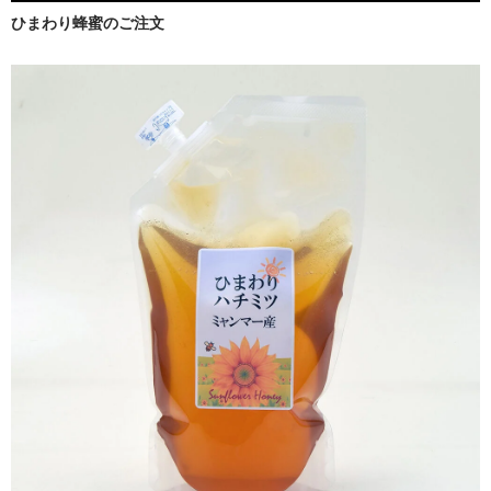
ひまわり蜂蜜のご注文