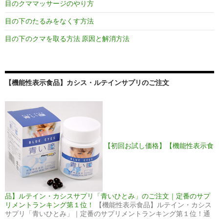
目のクママッサージのやり方
目の下のたるみをなくす方法
目の下のクマを取る方法 原因と解消方法
【機能性表示食品】カシス・ルテインサプリのご注文
【初回お試し価格】【機能性表示食
品】ルテイン・カシスサプリ「青いひとみ」のご注文｜定番のサプ
リメントランキング第１位！
【機能性表示食品】ルテイン・カシス
サプリ「青いひとみ」｜定番のサプリメントランキング第１位！通