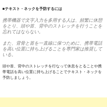
■テキスト・ネックを予防するには
携帯機器で文字入力を多用する人は、頻繁に休憩
をとり、頭や首、背中のストレッチを行うことを
忘れてはならない。
また、背骨と首を一直線に保つために、携帯電話
を高い位置に持ち上げることを専門家は推奨して
いる。
頭や首、背中のストレッチを行なって休息をとることや携
帯電話を高い位置に持ち上げることでテキスト・ネックを
予防しましょう。