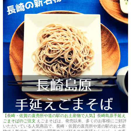
【長崎・佐賀の直売所や道の駅のお土産物で人気】長崎島原手延え
ごまそばのご注文
えごまそばは、発売以来、多くのお客様にご好評
いただいている人気商品で、長崎・佐賀の直売所や道の駅のお土産