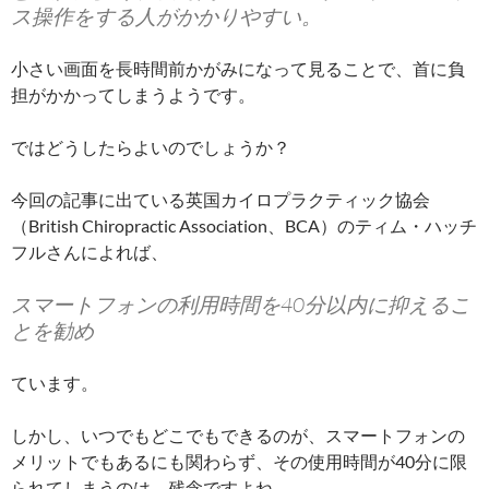
ス操作をする人がかかりやすい。
小さい画面を長時間前かがみになって見ることで、首に負
担がかかってしまうようです。
ではどうしたらよいのでしょうか？
今回の記事に出ている英国カイロプラクティック協会
（British Chiropractic Association、BCA）のティム・ハッチ
フルさんによれば、
スマートフォンの利用時間を40分以内に抑えるこ
とを勧め
ています。
しかし、いつでもどこでもできるのが、スマートフォンの
メリットでもあるにも関わらず、その使用時間が40分に限
られてしまうのは、残念ですよね。