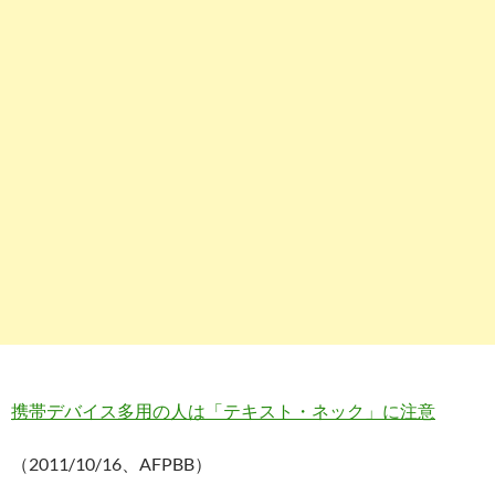
携帯デバイス多用の人は「テキスト・ネック」に注意
（2011/10/16、AFPBB）