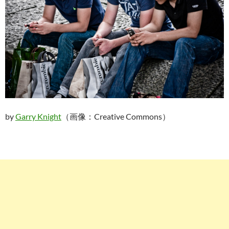
by
Garry Knight
（画像：Creative Commons）