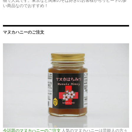
物で人気です。東京など関東のそば好きのお客様からリピートの多
い商品なのでおすすめ！
マヌカハニーのご注文
今話題のマヌカハニーのご注文
人気のマヌカハニーは芸能人の方々