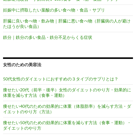
妊娠中に摂取したい葉酸の多い食べ物・食品・サプリ
肝臓に良い食べ物・飲み物｜肝臓に悪い食べ物（肝臓病の人が避け
たほうが良い食品）
鉄分｜鉄分の多い食品・鉄分不足からくる症状
女性のための美容法
50代女性のダイエットにおすすめの３タイプのサプリとは？
痩せたい20代（前半・後半）女性のダイエットのやり方・効果的に
体重を減らす方法（食事・運動）
痩せたい40代のための効果的に体重（体脂肪率）を減らす方法・ダ
イエットのやり方（方法）
痩せたい50代のための効果的に体重を減らす方法（食事・運動）・
ダイエットのやり方