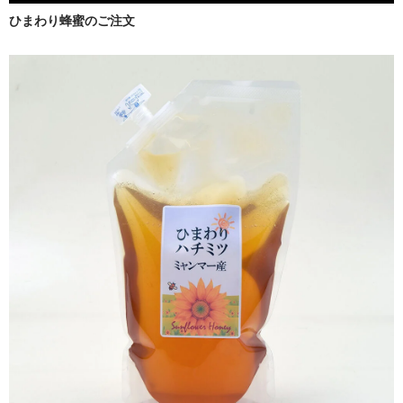
ひまわり蜂蜜のご注文