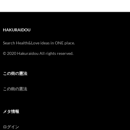
HAKURAIDOU
Search Health&Love ideas in ONE place.
© 2020 Hakuraidou All rights reserved.
この街の憲法
この街の憲法
メタ情報
ログイン