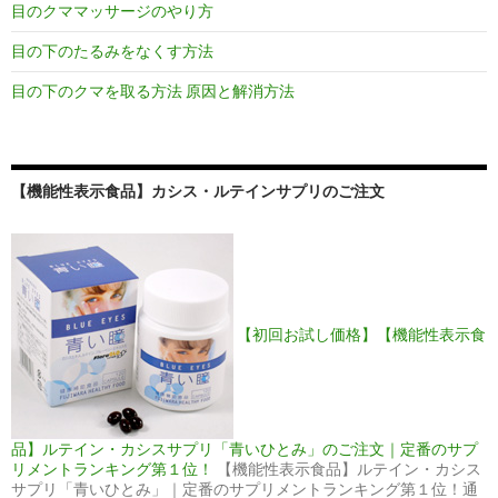
目のクママッサージのやり方
目の下のたるみをなくす方法
目の下のクマを取る方法 原因と解消方法
【機能性表示食品】カシス・ルテインサプリのご注文
【初回お試し価格】【機能性表示食
品】ルテイン・カシスサプリ「青いひとみ」のご注文｜定番のサプ
リメントランキング第１位！
【機能性表示食品】ルテイン・カシス
サプリ「青いひとみ」｜定番のサプリメントランキング第１位！通