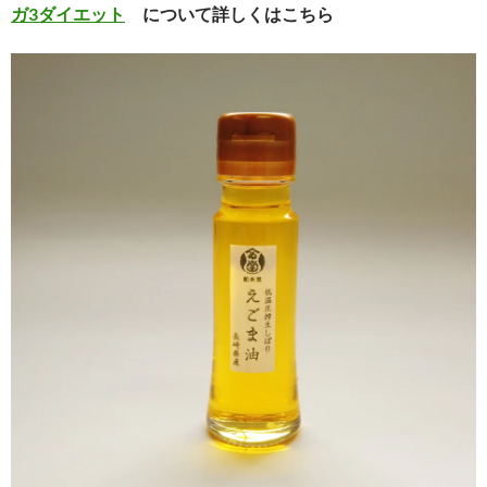
ガ3ダイエット
について詳しくはこちら