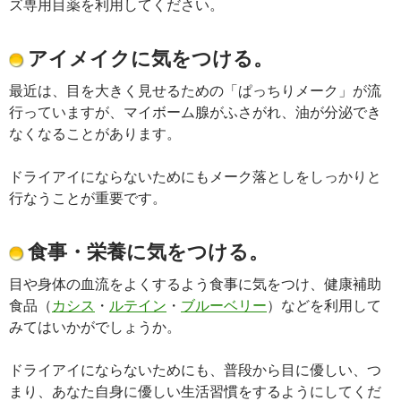
ズ専用目薬を利用してください。
アイメイクに気をつける。
最近は、目を大きく見せるための「ぱっちりメーク」が流
行っていますが、マイボーム腺がふさがれ、油が分泌でき
なくなることがあります。
ドライアイにならないためにもメーク落としをしっかりと
行なうことが重要です。
食事・栄養に気をつける。
目や身体の血流をよくするよう食事に気をつけ、健康補助
食品（
カシス
・
ルテイン
・
ブルーベリー
）などを利用して
みてはいかがでしょうか。
ドライアイにならないためにも、普段から目に優しい、つ
まり、あなた自身に優しい生活習慣をするようにしてくだ