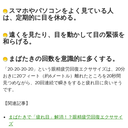
スマホやパソコンをよく見ている人
は、定期的に目を休める。
遠くを見たり、目を動かして目の緊張を
和らげる。
まばたきの回数を意識的に多くする。
「20-20-20-20」という眼精疲労回復エクササイズは、20分
おきに20フィート（約6メートル）離れたところを20秒間
見つめながら、20回連続で瞬きをすると疲れ目に良いそう
です。
【関連記事】
まばたきで「疲れ目」解消！？眼精疲労回復エクササイ
ズ