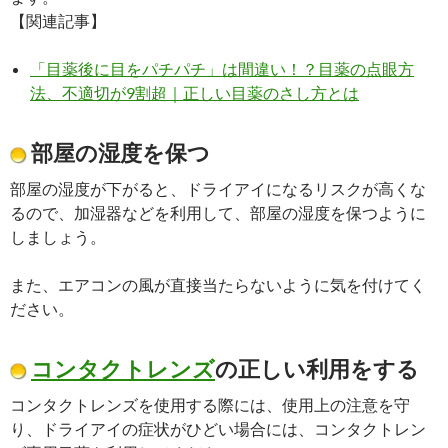
【関連記事】
「目薬後に目をパチパチ」は間違い！？目薬の点眼方
法、不適切が9割超｜正しい目薬のさし方とは
部屋の湿度を保つ
部屋の湿度が下がると、ドライアイになるリスクが高くな
るので、加湿器などを利用して、部屋の湿度を保つように
しましょう。
また、エアコンの風が直接当たらないように気を付けてく
ださい。
コンタクトレンズ
の正しい利用をする
コンタクトレンズを使用する際には、使用上の注意を守
り、ドライアイの症状がひどい場合には、コンタクトレン