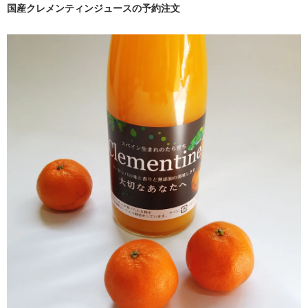
国産クレメンティンジュースの予約注文