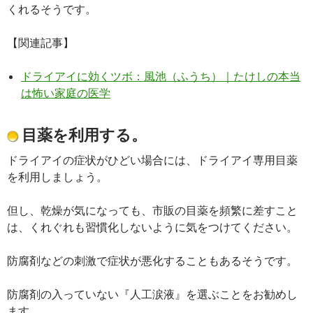
くれるそうです。
【関連記事】
ドライアイに効くツボ：風池（ふうち）｜たけしの本当
は怖い家庭の医学
目薬を利用する。
ドライアイの症状がひどい場合には、ドライアイ専用目薬
を利用しましょう。
但し、乾燥が気になっても、市販の目薬を頻繁に差すこと
は、くれぐれも習慣化しないように気をつけてください。
防腐剤などの刺激で症状が悪化することもあるそうです。
防腐剤の入っていない『人工涙液』を選ぶことをお勧めし
ます。