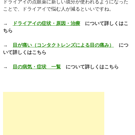
ドライアイの点眼薬に新しい成分が使われるようになった
ことで、ドライアイで悩む人が減るといいですね。
→
ドライアイの症状・原因・治療
について詳しくはこ
ちら
→
目が痛い（コンタクトレンズによる目の痛み）
につ
いて詳しくはこちら
→
目の病気・症状 一覧
について詳しくはこちら