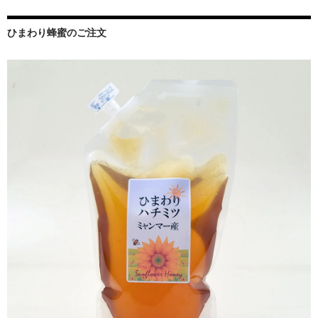
ひまわり蜂蜜のご注文