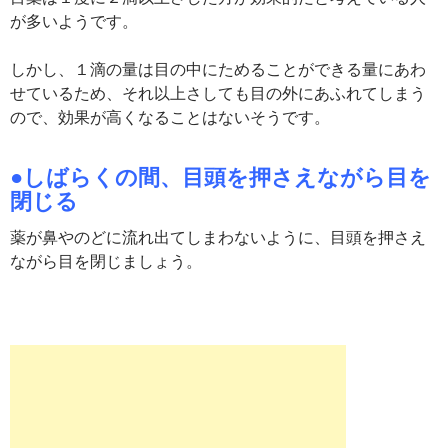
が多いようです。
しかし、１滴の量は目の中にためることができる量にあわ
せているため、それ以上さしても目の外にあふれてしまう
ので、効果が高くなることはないそうです。
●しばらくの間、目頭を押さえながら目を
閉じる
薬が鼻やのどに流れ出てしまわないように、目頭を押さえ
ながら目を閉じましょう。