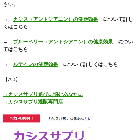
さい。
→
カシス（アントシアニン）の健康効果
について詳し
くはこちら
→
ブルーベリー（アントシアニン）の健康効果
につい
てはこちら
→
ルテインの健康効果
について詳しくはこちら
【AD】
→カシスサプリ選びに悩むあなたに
→カシスサプリ通販専門店