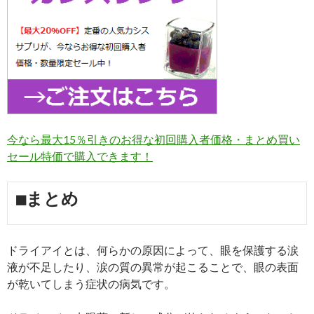
今なら最大15％引きのお得な初回購入者価格・まとめ買い
セール特価で購入できます！
■まとめ
ドライアイとは、何らかの原因によって、眼を保護する涙
液が不足したり、涙の質の異常が起こることで、眼の表面
が乾いてしまう症状の病気です。