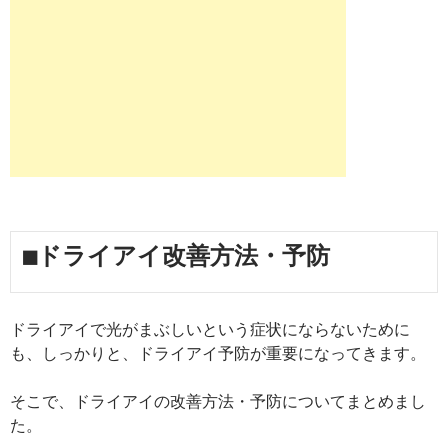
■ドライアイ改善方法・予防
ドライアイで光がまぶしいという症状にならないために
も、しっかりと、ドライアイ予防が重要になってきます。
そこで、ドライアイの改善方法・予防についてまとめまし
た。